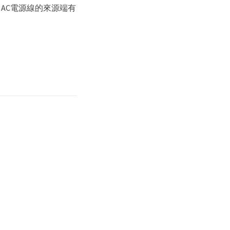
AC電源線的來源端有
。