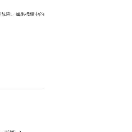
扇故障。如果機櫃中的