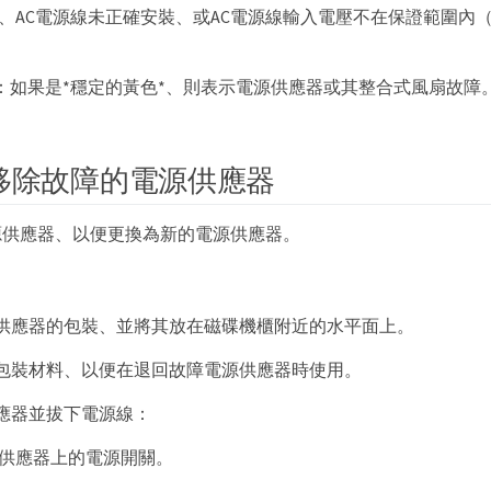
、AC電源線未正確安裝、或AC電源線輸入電壓不在保證範圍內（
D：如果是*穩定的黃色*、則表示電源供應器或其整合式風扇故障
移除故障的電源供應器
源供應器、以便更換為新的電源供應器。
供應器的包裝、並將其放在磁碟機櫃附近的水平面上。
包裝材料、以便在退回故障電源供應器時使用。
應器並拔下電源線：
供應器上的電源開關。