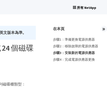
所有 NetApp
在本頁
英文版本為準。
步驟1：準備更換電源供應器
 24 個磁碟
步驟2：移除故障的電源供應器
步驟3：安裝新的電源供應器
步驟4：完成電源供應器更換
下列磁碟櫃類型：