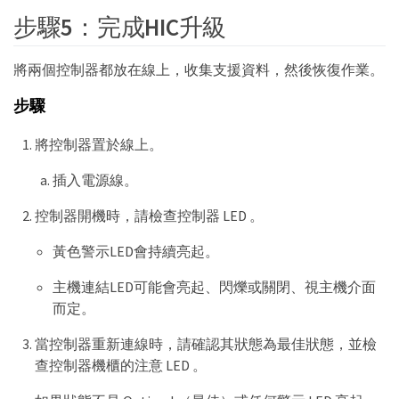
步驟5：完成HIC升級
將兩個控制器都放在線上，收集支援資料，然後恢復作業。
步驟
將控制器置於線上。
插入電源線。
控制器開機時，請檢查控制器 LED 。
黃色警示LED會持續亮起。
主機連結LED可能會亮起、閃爍或關閉、視主機介面
而定。
當控制器重新連線時，請確認其狀態為最佳狀態，並檢
查控制器機櫃的注意 LED 。