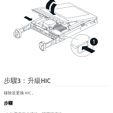
步驟3：升級HIC
移除並更換 HIC 。
步驟