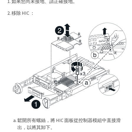
如果您尚未接地、請正確接地。
移除 HIC ：
鬆開所有螺絲，將 HIC 面板從控制器模組中直接滑
出，以將其卸下。