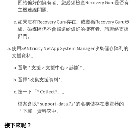
回給偏好的擁有者、您必須檢查Recovery Guru是否有
主機連線問題。
如果沒有Recovery Guru存在、或遵循Recovery Guru步
驟、磁碟區仍不會歸還給偏好的擁有者、請聯絡支援
部門。
使用SANtricity NetApp System Manager收集儲存陣列的
支援資料。
選取 * 支援 > 支援中心 > 診斷 * 。
選擇*收集支援資料*。
按一下「* Collect*」。
檔案會以* support-data.7z*的名稱儲存在瀏覽器的
「下載」資料夾中。
接下來呢？