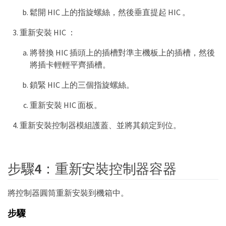
鬆開 HIC 上的指旋螺絲，然後垂直提起 HIC 。
重新安裝 HIC ：
將替換 HIC 插頭上的插槽對準主機板上的插槽，然後
將插卡輕輕平齊插槽。
鎖緊 HIC 上的三個指旋螺絲。
重新安裝 HIC 面板。
重新安裝控制器模組護蓋、並將其鎖定到位。
步驟4：重新安裝控制器容器
將控制器圓筒重新安裝到機箱中。
步驟