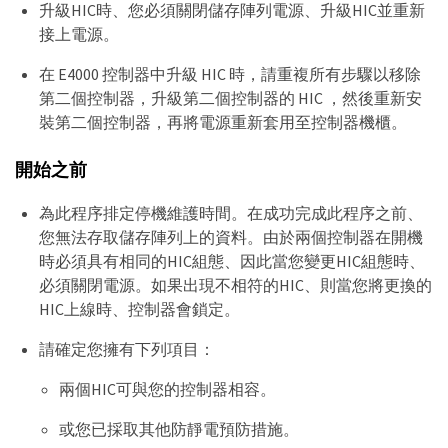
升級HIC時、您必須關閉儲存陣列電源、升級HIC並重新
接上電源。
在 E4000 控制器中升級 HIC 時，請重複所有步驟以移除
第二個控制器，升級第二個控制器的 HIC ，然後重新安
裝第二個控制器，再將電源重新套用至控制器機櫃。
開始之前
為此程序排定停機維護時間。在成功完成此程序之前、
您無法存取儲存陣列上的資料。由於兩個控制器在開機
時必須具有相同的HIC組態、因此當您變更HIC組態時、
必須關閉電源。如果出現不相符的HIC、則當您將更換的
HIC上線時、控制器會鎖定。
請確定您擁有下列項目：
兩個HIC可與您的控制器相容。
或您已採取其他防靜電預防措施。