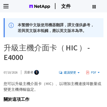
文件
本繁體中文版使用機器翻譯，譯文僅供參考，
若與英文版本牴觸，應以英文版本為準。
升級主機介面卡（ HIC ） -
E4000
07/10/2026
貢獻者
建議變更
PDF
您可以升級主機介面卡（HIC）、以增加主機連接埠數量或
變更主機傳輸協定。
關於這項工作