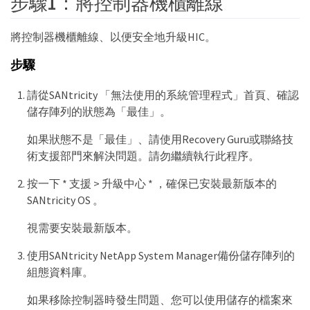
步驟1：將控制器機櫃離線
將控制器機櫃離線、以便安全地升級HIC。
步驟
請從SANtricity 「無法使用的系統管理程式」首頁、確認
儲存陣列的狀態為「最佳」。
如果狀態不是「最佳」、請使用Recovery Guru或聯絡技
術支援部門來解決問題。請勿繼續執行此程序。
按一下 * 支援 > 升級中心 * ，確保已安裝最新版本的
SANtricity OS 。
視需要安裝最新版本。
使用SANtricity NetApp System Manager備份儲存陣列的
組態資料庫。
如果移除控制器時發生問題、您可以使用儲存的檔案來