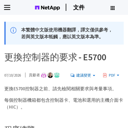
文件
本繁體中文版使用機器翻譯，譯文僅供參考，
若與英文版本牴觸，應以英文版本為準。
更換控制器的要求 - E5700
07/10/2026
貢獻者
建議變更
PDF
更換E5700控制器之前、請先檢閱相關要求與考量事項。
每個控制器機箱都包含控制器卡、電池和選用的主機介面卡
（HIC）。