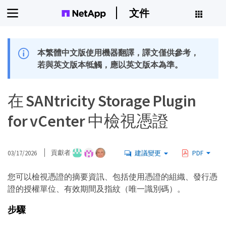
文件
本繁體中文版使用機器翻譯，譯文僅供參考，
若與英文版本牴觸，應以英文版本為準。
在 SANtricity Storage Plugin
for vCenter 中檢視憑證
03/17/2026
貢獻者
建議變更
PDF
您可以檢視憑證的摘要資訊、包括使用憑證的組織、發行憑
證的授權單位、有效期間及指紋（唯一識別碼）。
步驟