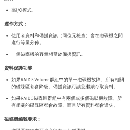
高I/O模式。
運作方式：
使用者資料和備援資訊（同位元檢查）會在磁碟機之間
進行等量分佈。
一個磁碟機的容量相當於備援資訊。
資料保護功能
如果RAID 5 Volume群組中的單一磁碟機故障、所有相關
的磁碟區都會降級。備援資訊可讓您繼續存取資料。
如果RAID 5磁碟區群組中有兩個或多個磁碟機故障、所
有相關的磁碟區都會故障、而且所有資料都會遺失。
磁碟機編號要求：