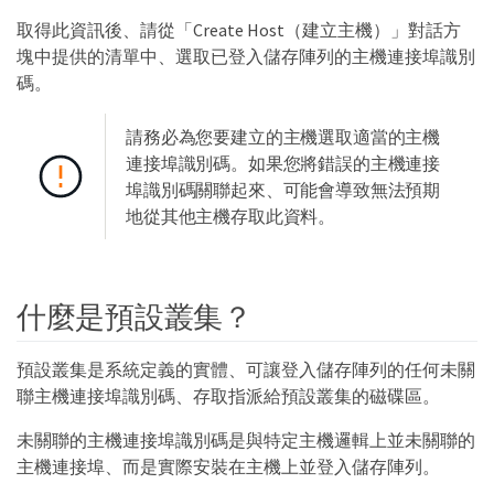
取得此資訊後、請從「Create Host（建立主機）」對話方
塊中提供的清單中、選取已登入儲存陣列的主機連接埠識別
碼。
請務必為您要建立的主機選取適當的主機
連接埠識別碼。如果您將錯誤的主機連接
埠識別碼關聯起來、可能會導致無法預期
地從其他主機存取此資料。
什麼是預設叢集？
預設叢集是系統定義的實體、可讓登入儲存陣列的任何未關
聯主機連接埠識別碼、存取指派給預設叢集的磁碟區。
未關聯的主機連接埠識別碼是與特定主機邏輯上並未關聯的
主機連接埠、而是實際安裝在主機上並登入儲存陣列。