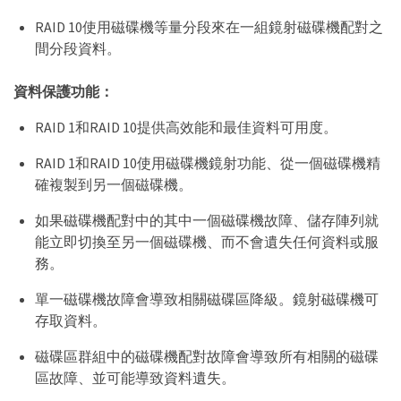
RAID 10使用磁碟機等量分段來在一組鏡射磁碟機配對之
間分段資料。
資料保護功能：
RAID 1和RAID 10提供高效能和最佳資料可用度。
RAID 1和RAID 10使用磁碟機鏡射功能、從一個磁碟機精
確複製到另一個磁碟機。
如果磁碟機配對中的其中一個磁碟機故障、儲存陣列就
能立即切換至另一個磁碟機、而不會遺失任何資料或服
務。
單一磁碟機故障會導致相關磁碟區降級。鏡射磁碟機可
存取資料。
磁碟區群組中的磁碟機配對故障會導致所有相關的磁碟
區故障、並可能導致資料遺失。