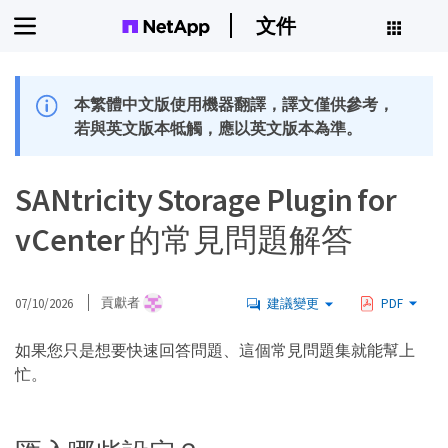
文件
本繁體中文版使用機器翻譯，譯文僅供參考，
若與英文版本牴觸，應以英文版本為準。
SANtricity Storage Plugin for
vCenter 的常見問題解答
07/10/2026
貢獻者
建議變更
PDF
如果您只是想要快速回答問題、這個常見問題集就能幫上
忙。