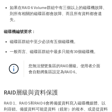
如果在RAID 6 Volume群組中有三個以上的磁碟機故障、
則所有相關的磁碟區都會故障、而且所有資料都會遺
失。
磁碟機編號要求：
磁碟區群組中至少必須有五個磁碟機。
一般而言、磁碟區群組中最多只能有30個磁碟機。
您無法變更集區的RAID層級。使用者介面
會自動將集區設定為RAID 6。
RAID層級與資料保護
RAID 1、RAID 5和RAID 6會將備援資料寫入磁碟機媒體、以
利容錯。備援資料可能是資料（鏡射）的複本、或是從資料