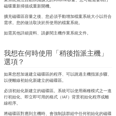
磁碟重新掃描或重新開機。
擴充磁碟區容量之後、您必須手動增加檔案系統大小以符合
需求。您的做法取決於所使用的檔案系統。
如需其他詳細資料、請參閱主機作業系統文件。
我想在何時使用「稍後指派主機」
選項？
如果您想加速建立磁碟區的程序、可以跳過主機指派步驟、
以便離線初始化新建立的磁碟區。
必須初始化新建立的磁碟區。系統可以使用兩種模式之一進
行初始化、即立即可用的格式（IAF）背景初始化程序或離
線程序。
將磁碟區對應到主機時、會強制該群組中任何初始化的磁碟