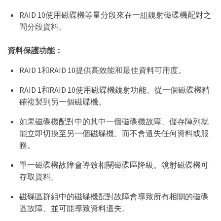
RAID 10使用磁碟機等量分段來在一組鏡射磁碟機配對之
間分段資料。
資料保護功能：
RAID 1和RAID 10提供高效能和最佳資料可用度。
RAID 1和RAID 10使用磁碟機鏡射功能、從一個磁碟機精
確複製到另一個磁碟機。
如果磁碟機配對中的其中一個磁碟機故障、儲存陣列就
能立即切換至另一個磁碟機、而不會遺失任何資料或服
務。
單一磁碟機故障會導致相關磁碟區降級。鏡射磁碟機可
存取資料。
磁碟區群組中的磁碟機配對故障會導致所有相關的磁碟
區故障、並可能導致資料遺失。