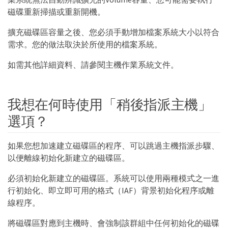
磁碟重新掃描或重新開機。
擴充磁碟區容量之後、您必須手動增加檔案系統大小以符合
需求。您的做法取決於所使用的檔案系統。
如需其他詳細資料、請參閱主機作業系統文件。
我想在何時使用「稍後指派主機」
選項？
如果您想加速建立磁碟區的程序、可以跳過主機指派步驟、
以便離線初始化新建立的磁碟區。
必須初始化新建立的磁碟區。系統可以使用兩種模式之一進
行初始化、即立即可用的格式（IAF）背景初始化程序或離
線程序。
將磁碟區對應到主機時、會強制該群組中任何初始化的磁碟