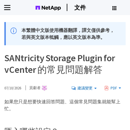
文件
本繁體中文版使用機器翻譯，譯文僅供參考，
若與英文版本牴觸，應以英文版本為準。
SANtricity Storage Plugin for
vCenter 的常見問題解答
07/10/2026
貢獻者
建議變更
PDF
如果您只是想要快速回答問題、這個常見問題集就能幫上
忙。