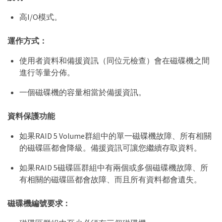
高I/O模式。
運作方式：
使用者資料和備援資訊（同位元檢查）會在磁碟機之間
進行等量分佈。
一個磁碟機的容量相當於備援資訊。
資料保護功能
如果RAID 5 Volume群組中的單一磁碟機故障、所有相關
的磁碟區都會降級。備援資訊可讓您繼續存取資料。
如果RAID 5磁碟區群組中有兩個或多個磁碟機故障、所
有相關的磁碟區都會故障、而且所有資料都會遺失。
磁碟機編號要求：