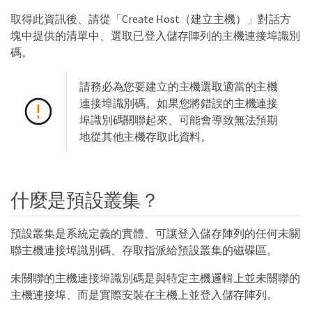
取得此資訊後、請從「Create Host（建立主機）」對話方
塊中提供的清單中、選取已登入儲存陣列的主機連接埠識別
碼。
請務必為您要建立的主機選取適當的主機
連接埠識別碼。如果您將錯誤的主機連接
埠識別碼關聯起來、可能會導致無法預期
地從其他主機存取此資料。
什麼是預設叢集？
預設叢集是系統定義的實體、可讓登入儲存陣列的任何未關
聯主機連接埠識別碼、存取指派給預設叢集的磁碟區。
未關聯的主機連接埠識別碼是與特定主機邏輯上並未關聯的
主機連接埠、而是實際安裝在主機上並登入儲存陣列。