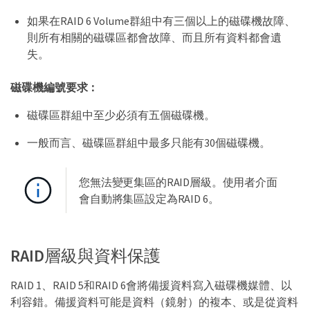
如果在RAID 6 Volume群組中有三個以上的磁碟機故障、
則所有相關的磁碟區都會故障、而且所有資料都會遺
失。
磁碟機編號要求：
磁碟區群組中至少必須有五個磁碟機。
一般而言、磁碟區群組中最多只能有30個磁碟機。
您無法變更集區的RAID層級。使用者介面
會自動將集區設定為RAID 6。
RAID層級與資料保護
RAID 1、RAID 5和RAID 6會將備援資料寫入磁碟機媒體、以
利容錯。備援資料可能是資料（鏡射）的複本、或是從資料