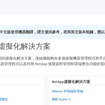
中文版使用機器翻譯，譯文僅供參考，若與英文版本牴觸，應以
pp虛擬化解決方案
全面的虛擬化解決方案，使組織能夠在多個虛擬機器管理程式和平台上優
器管理程式以及利用 NetApp 進階資料管理和雲端整合功能的
NetApp虛擬化解決方案
VMware 本地端和雲端
的虛擬化
微軟 Hyper-V