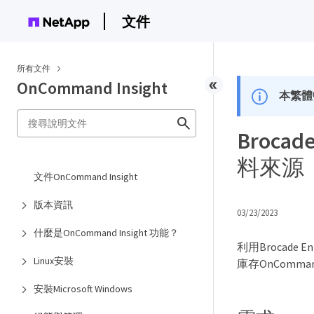
文件
所有文件
OnCommand Insight
本繁體
Brocade
料來源
文件OnCommand Insight
版本資訊
03/23/2023
什麼是OnCommand Insight 功能？
利用Brocade En
Linux安裝
庫存OnCommand 
安裝Microsoft Windows