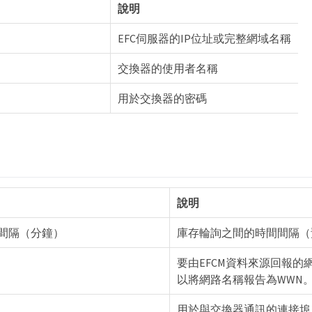
說明
EFC伺服器的IP位址或完整網域名稱
交換器的使用者名稱
用於交換器的密碼
說明
間隔（分鐘）
庫存輪詢之間的時間間隔（
要由EFCM資料來源回報的
以將網路名稱報告為WWN
用於與交換器通訊的連接埠