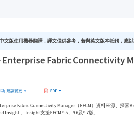
中文版使用機器翻譯，譯文僅供參考，若與英文版本牴觸，應以
 Enterprise Fabric Connectivity
建議變更
PDF
terprise Fabric Connectivity Manager（EFCM）資料來源、探索
Insight 。Insight支援EFCM 9.5、9.6及9.7版。