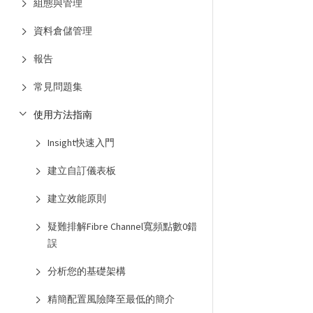
組態與管理
資料倉儲管理
報告
常見問題集
使用方法指南
Insight快速入門
建立自訂儀表板
建立效能原則
疑難排解Fibre Channel寬頻點數0錯
誤
分析您的基礎架構
精簡配置風險降至最低的簡介