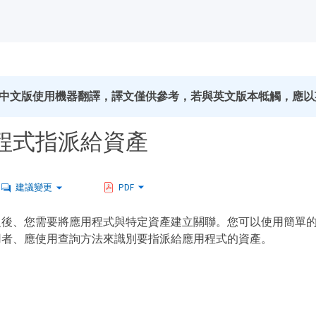
中文版使用機器翻譯，譯文僅供參考，若與英文版本牴觸，應以
程式指派給資產
建議變更
PDF
之後、您需要將應用程式與特定資產建立關聯。您可以使用簡單
用者、應使用查詢方法來識別要指派給應用程式的資產。