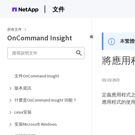
文件
所有文件
OnCommand Insight
本繁體
將應用
文件OnCommand Insight
03/23/2023
版本資訊
定義應用程式
什麼是OnCommand Insight 功能？
應用程式的使
Linux安裝
安裝Microsoft Windows