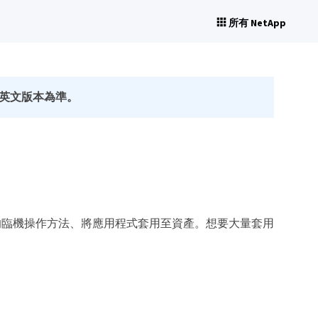
所有 NetApp
英文版本為準。
的臨機操作方法、將應用程式套用至資產。想要大量套用