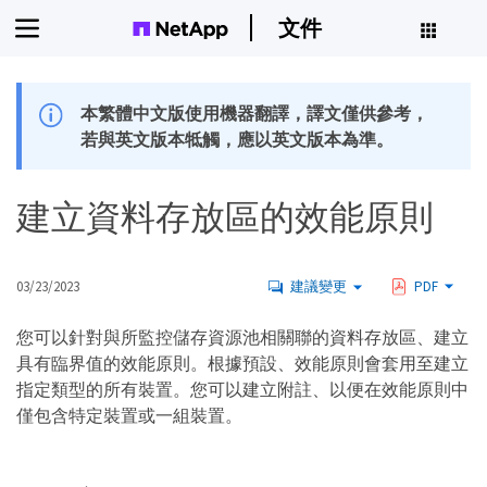
文件
本繁體中文版使用機器翻譯，譯文僅供參考，
若與英文版本牴觸，應以英文版本為準。
建立資料存放區的效能原則
03/23/2023
建議變更
PDF
您可以針對與所監控儲存資源池相關聯的資料存放區、建立
具有臨界值的效能原則。根據預設、效能原則會套用至建立
指定類型的所有裝置。您可以建立附註、以便在效能原則中
僅包含特定裝置或一組裝置。