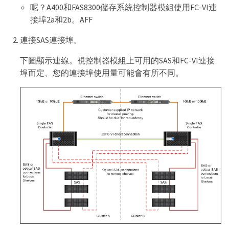
呢？A400和FAS8300儲存系統控制器模組使用FC-VI連
接埠2a和2b。AFF
連接SAS連接埠。
下圖顯示連線。視控制器模組上可用的SAS和FC-VI連接
埠而定、您的連接埠使用量可能會有所不同。