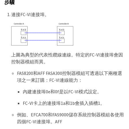
步驟
連接FC-VI連接埠。
上圖為典型的代表性纜線連線。特定的FC-VI連接埠會因
控制器模組而異。
FAS8200和AFF FASA300控制器模組可透過以下兩種選
項之一來訂購：FC-VI連線能力：
內建連接埠0e和0f是以FC-VI模式設定。
FC-VI卡上的連接埠1a和1b會插入插槽1。
例如、EFCA700和FAS9000儲存系統控制器模組各使用
四個FC-VI連接埠。AFF