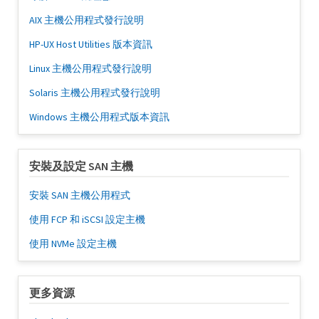
AIX 主機公用程式發行說明
HP-UX Host Utilities 版本資訊
Linux 主機公用程式發行說明
Solaris 主機公用程式發行說明
Windows 主機公用程式版本資訊
安裝及設定 SAN 主機
安裝 SAN 主機公用程式
使用 FCP 和 iSCSI 設定主機
使用 NVMe 設定主機
更多資源