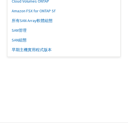
Cloud Volumes ONTAP
Amazon FSX for ONTAP Sf
所有SAN Array軟體組態
SAN管理
SAN組態
早期主機實用程式版本