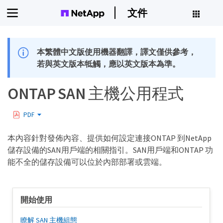
文件
本繁體中文版使用機器翻譯，譯文僅供參考，
若與英文版本牴觸，應以英文版本為準。
ONTAP SAN 主機公用程式
PDF
本內容針對發佈內容、提供如何設定連接ONTAP 到NetApp
儲存設備的SAN用戶端的相關指引。SAN用戶端和ONTAP 功
能不全的儲存設備可以位於內部部署或雲端。
開始使用
瞭解 SAN 主機組態