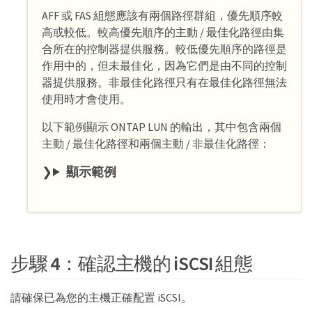
AFF 或 FAS 組態應該有兩個路徑群組，優先順序較
高或較低。較高優先順序的主動 / 最佳化路徑由集
合所在的控制器提供服務。較低優先順序的路徑是
作用中的，但未最佳化，因為它們是由不同的控制
器提供服務。非最佳化路徑只有在最佳化路徑無法
使用時才會使用。
以下範例顯示 ONTAP LUN 的輸出，其中包含兩個
主動 / 最佳化路徑和兩個主動 / 非最佳化路徑：
顯示範例
步驟 4：確認主機的 iSCSI 組態
請確保已為您的主機正確配置 iSCSI。