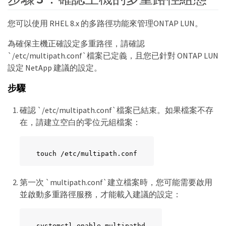
您可以使用 RHEL 8.x 的多路徑功能來管理ONTAP LUN。
為確保主機正確設定多重路徑，請確認
`/etc/multipath.conf`檔案已定義，且您已針對 ONTAP LUN
設定 NetApp 建議的設定。
步驟
確認 `/etc/multipath.conf`檔案已結束。如果檔案不存
在，請建立空白的零位元組檔案：
touch /etc/multipath.conf
第一次 `multipath.conf`建立檔案時，您可能需要啟用
並啟動多重路徑服務，才能載入建議的設定：
systemctl enable multipathd