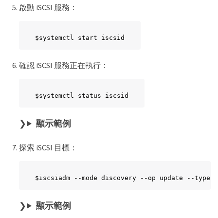
啟動 iSCSI 服務：
$systemctl start iscsid
確認 iSCSI 服務正在執行：
$systemctl status iscsid
顯示範例
探索 iSCSI 目標：
$iscsiadm --mode discovery --op update --type s
顯示範例