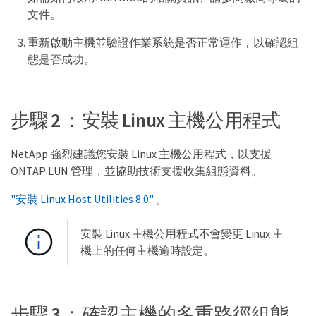
文件。
重新啟動主機並驗證作業系統是否正常運作，以確認組
態是否成功。
步驟 2 ：安裝 Linux 主機公用程式
NetApp 強烈建議您安裝 Linux 主機公用程式，以支援
ONTAP LUN 管理，並協助技術支援收集組態資料。
"安裝 Linux Host Utilities 8.0"
。
安裝 Linux 主機公用程式不會變更 Linux 主
機上的任何主機逾時設定。
步驟 3 ：確認主機的多重路徑組態