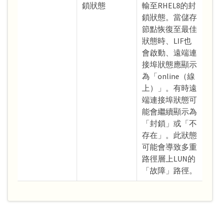
鎖狀態
輸至RHEL8的封
鎖狀態。當儲存
節點恢復至最佳
狀態時、LIF也
會啟動、遠端連
接埠狀態應顯示
為「online（線
上）」。有時遠
端連接埠狀態可
能會繼續顯示為
「封鎖」或「不
存在」。此狀態
可能會導致多重
路徑層上LUN的
「故障」路徑。