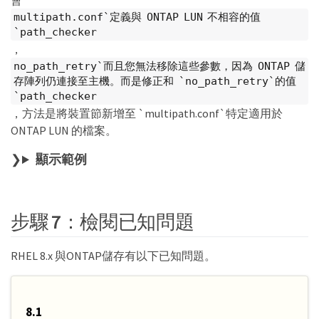
會
multipath.conf`定義與 ONTAP LUN 不相容的值
`path_checker
，
no_path_retry`而且您無法移除這些參數，因為 ONTAP 儲
存陣列仍連接至主機。而是修正和 `no_path_retry`的值
`path_checker
，方法是將裝置節新增至 `multipath.conf`特定適用於
ONTAP LUN 的檔案。
顯示範例
步驟 7：檢閱已知問題
RHEL 8.x 與ONTAP儲存有以下已知問題。
8.1