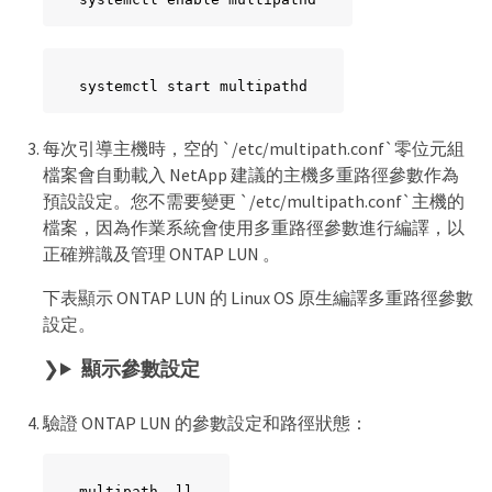
systemctl start multipathd
每次引導主機時，空的 `/etc/multipath.conf`零位元組
檔案會自動載入 NetApp 建議的主機多重路徑參數作為
預設設定。您不需要變更 `/etc/multipath.conf`主機的
檔案，因為作業系統會使用多重路徑參數進行編譯，以
正確辨識及管理 ONTAP LUN 。
下表顯示 ONTAP LUN 的 Linux OS 原生編譯多重路徑參數
設定。
顯示參數設定
驗證 ONTAP LUN 的參數設定和路徑狀態：
multipath -ll