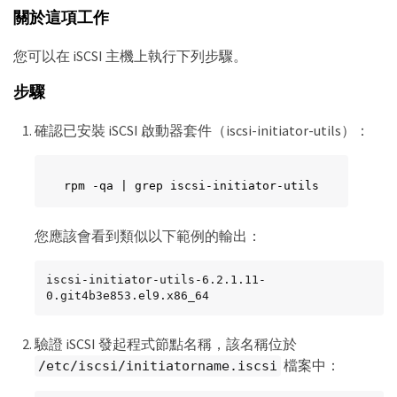
關於這項工作
您可以在 iSCSI 主機上執行下列步驟。
步驟
確認已安裝 iSCSI 啟動器套件（iscsi-initiator-utils）：
rpm -qa | grep iscsi-initiator-utils
您應該會看到類似以下範例的輸出：
iscsi-initiator-utils-6.2.1.11-
0.git4b3e853.el9.x86_64
驗證 iSCSI 發起程式節點名稱，該名稱位於
檔案中：
/etc/iscsi/initiatorname.iscsi