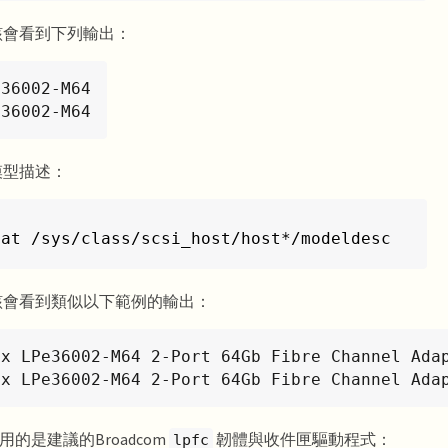
該會看到下列輸出：
36002-M64

e36002-M64
模型描述：
cat /sys/class/scsi_host/host*/modeldesc
該會看到類似以下範例的輸出：
ex LPe36002-M64 2-Port 64Gb Fibre Channel Adap
ex LPe36002-M64 2-Port 64Gb Fibre Channel Ada
的是建議的Broadcom
韌體與收件匣驅動程式：
lpfc