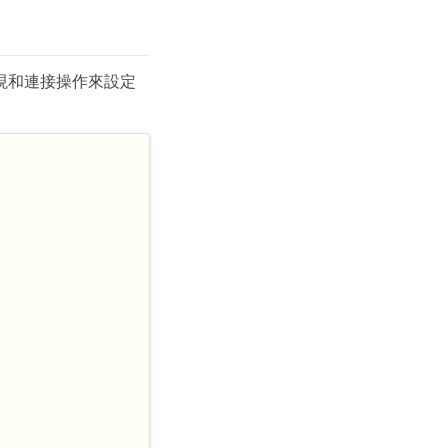
用手動發現和連接操作來設定