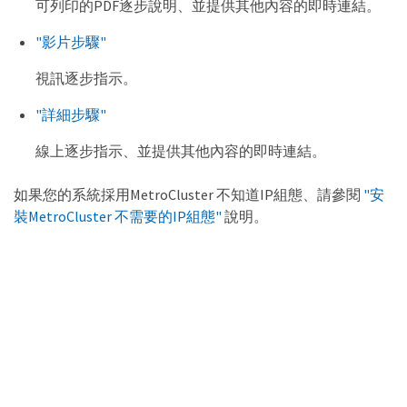
可列印的PDF逐步說明、並提供其他內容的即時連結。
"影片步驟"
視訊逐步指示。
"詳細步驟"
線上逐步指示、並提供其他內容的即時連結。
如果您的系統採用MetroCluster 不知道IP組態、請參閱
"安
裝MetroCluster 不需要的IP組態"
說明。