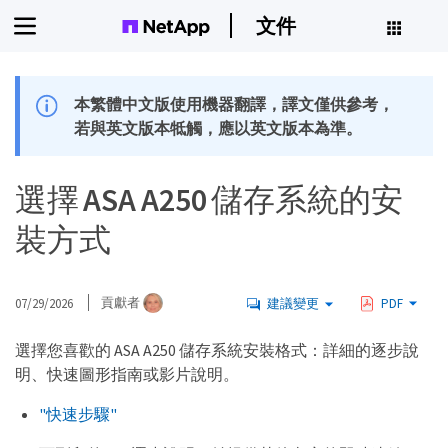
文件
本繁體中文版使用機器翻譯，譯文僅供參考，
若與英文版本牴觸，應以英文版本為準。
選擇 ASA A250 儲存系統的安
裝方式
07/29/2026
貢獻者
建議變更
PDF
選擇您喜歡的 ASA A250 儲存系統安裝格式：詳細的逐步說
明、快速圖形指南或影片說明。
"快速步驟"