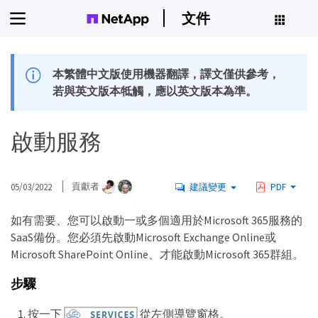
文件
本繁體中文版使用機器翻譯，譯文僅供參考，
若與英文版本牴觸，應以英文版本為準。
啟動服務
05/03/2022
貢獻者
建議變更
PDF
如有需要、您可以啟動一或多個適用於Microsoft 365服務的
SaaS備份。您必須先啟動Microsoft Exchange Online或
Microsoft SharePoint Online、才能啟動Microsoft 365群組。
步驟
按一下
從左側導覽窗格。