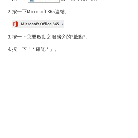
按一下Microsoft 365連結。
按一下您要啟動之服務旁的*啟動*。
按一下「 * 確認 * 」。