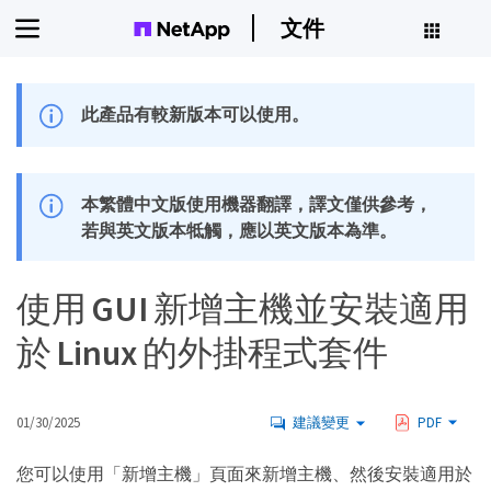
文件
此產品有較新版本可以使用。
本繁體中文版使用機器翻譯，譯文僅供參考，
若與英文版本牴觸，應以英文版本為準。
使用 GUI 新增主機並安裝適用
於 Linux 的外掛程式套件
01/30/2025
建議變更
PDF
您可以使用「新增主機」頁面來新增主機、然後安裝適用於