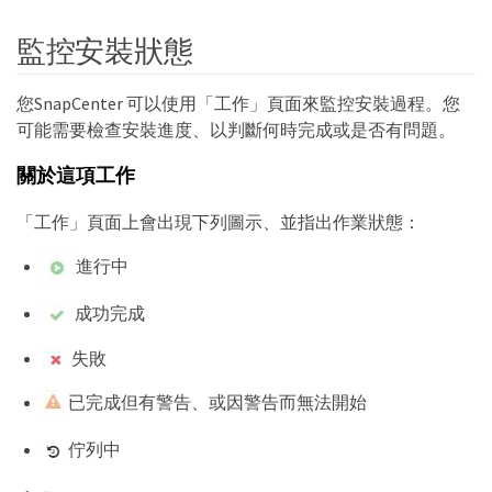
監控安裝狀態
您SnapCenter 可以使用「工作」頁面來監控安裝過程。您
可能需要檢查安裝進度、以判斷何時完成或是否有問題。
關於這項工作
「工作」頁面上會出現下列圖示、並指出作業狀態：
進行中
成功完成
失敗
已完成但有警告、或因警告而無法開始
佇列中