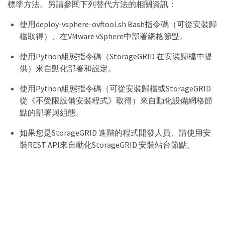
標準方法。另請參閱下列替代方法的相關資訊：
使用deploy-vsphere-ovftool.sh Bash指令碼（可從安裝歸
檔取得）、在VMware vSphere中部署網格節點。
使用Python組態指令碼（StorageGRID 在安裝歸檔中提
供）來自動化部署和設定。
使用Python組態指令碼（可從安裝歸檔或StorageGRID
從《不受限設備安裝程式》取得）來自動化設備網格節
點的部署與組態。
如果您是StorageGRID 進階的程式開發人員、請使用安
裝REST API來自動化StorageGRID 安裝站台節點。