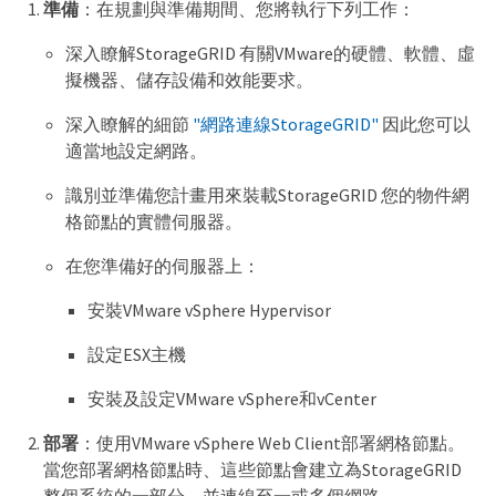
準備
：在規劃與準備期間、您將執行下列工作：
深入瞭解StorageGRID 有關VMware的硬體、軟體、虛
擬機器、儲存設備和效能要求。
深入瞭解的細節
"網路連線StorageGRID"
因此您可以
適當地設定網路。
識別並準備您計畫用來裝載StorageGRID 您的物件網
格節點的實體伺服器。
在您準備好的伺服器上：
安裝VMware vSphere Hypervisor
設定ESX主機
安裝及設定VMware vSphere和vCenter
部署
：使用VMware vSphere Web Client部署網格節點。
當您部署網格節點時、這些節點會建立為StorageGRID