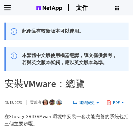
文件
此產品有較新版本可以使用。
本繁體中文版使用機器翻譯，譯文僅供參考，
若與英文版本牴觸，應以英文版本為準。
安裝VMware：總覽
05/18/2023
貢獻者
建議變更
PDF
在StorageGRID VMware環境中安裝一套功能完善的系統包括
三個主要步驟。