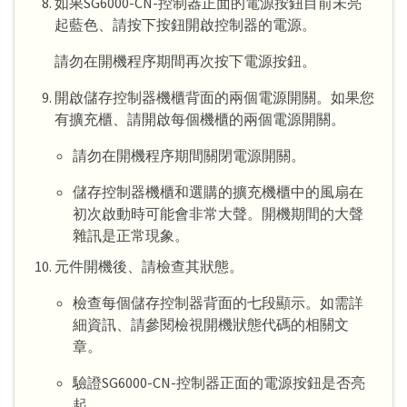
如果SG6000-CN-控制器正面的電源按鈕目前未亮
起藍色、請按下按鈕開啟控制器的電源。
請勿在開機程序期間再次按下電源按鈕。
開啟儲存控制器機櫃背面的兩個電源開關。如果您
有擴充櫃、請開啟每個機櫃的兩個電源開關。
請勿在開機程序期間關閉電源開關。
儲存控制器機櫃和選購的擴充機櫃中的風扇在
初次啟動時可能會非常大聲。開機期間的大聲
雜訊是正常現象。
元件開機後、請檢查其狀態。
檢查每個儲存控制器背面的七段顯示。如需詳
細資訊、請參閱檢視開機狀態代碼的相關文
章。
驗證SG6000-CN-控制器正面的電源按鈕是否亮
起。