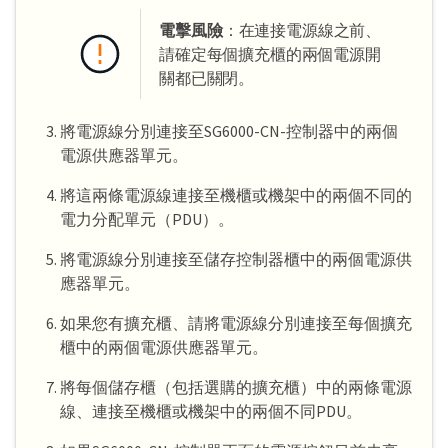
電擊風險
：在連接電源線之前、
請確定每個擴充櫃的兩個電源開
關都已關閉。
將電源線分別連接至SG6000-CN-控制器中的兩個
電源供應器單元。
將這兩條電源線連接至機櫃或機架中的兩個不同的
電力分配單元（PDU）。
將電源線分別連接至儲存控制器櫃中的兩個電源供
應器單元。
如果您有擴充櫃、請將電源線分別連接至每個擴充
櫃中的兩個電源供應器單元。
將每個儲存櫃（包括選購的擴充櫃）中的兩條電源
線、連接至機櫃或機架中的兩個不同PDU。