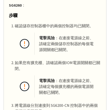
SG6260
：
步驟
確認儲存控制器櫃中的兩個控制器均已關閉。
電擊風險
：在連接電源線之前、
請確定兩個儲存控制器的每個電
源開關都已關閉。
如果您有擴充櫃、請確認兩個IOM電源開關都已關
閉。
電擊風險
：在連接電源線之前、
請確定每個擴充櫃的兩個電源開
關都已關閉。
將電源線分別連接到 SG6200-CN 控制器中的兩個