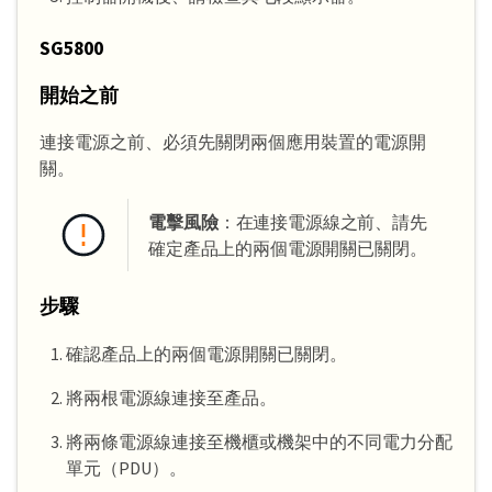
SG5800
開始之前
連接電源之前、必須先關閉兩個應用裝置的電源開
關。
電擊風險
：在連接電源線之前、請先
確定產品上的兩個電源開關已關閉。
步驟
確認產品上的兩個電源開關已關閉。
將兩根電源線連接至產品。
將兩條電源線連接至機櫃或機架中的不同電力分配
單元（PDU）。