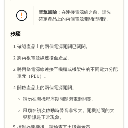
電擊風險
：在連接電源線之前、請先
確定產品上的兩個電源開關已關閉。
步驟
確認產品上的兩個電源開關已關閉。
將兩根電源線連接至產品。
將兩條電源線連接至機櫃或機架中的不同電力分配
單元（PDU）。
開啟產品上的兩個電源開關。
請勿在開機程序期間關閉電源開關。
風扇在初次啟動時聲音非常大。開機期間的大
聲雜訊是正常現象。
控制器開機後、請檢查其七段顯示器。