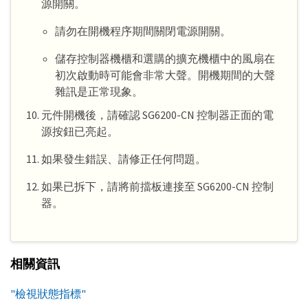
源開關。
請勿在開機程序期間關閉電源開關。
儲存控制器機櫃和選購的擴充機櫃中的風扇在
初次啟動時可能會非常大聲。開機期間的大聲
雜訊是正常現象。
元件開機後，請確認 SG6200-CN 控制器正面的電
源按鈕已亮起。
如果發生錯誤、請修正任何問題。
如果已拆下，請將前擋板連接至 SG6200-CN 控制
器。
相關資訊
"檢視狀態指標"