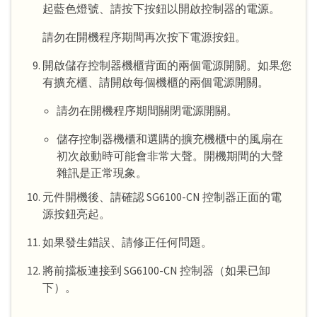
起藍色燈號、請按下按鈕以開啟控制器的電源。
請勿在開機程序期間再次按下電源按鈕。
開啟儲存控制器機櫃背面的兩個電源開關。如果您
有擴充櫃、請開啟每個機櫃的兩個電源開關。
請勿在開機程序期間關閉電源開關。
儲存控制器機櫃和選購的擴充機櫃中的風扇在
初次啟動時可能會非常大聲。開機期間的大聲
雜訊是正常現象。
元件開機後、請確認 SG6100-CN 控制器正面的電
源按鈕亮起。
如果發生錯誤、請修正任何問題。
將前擋板連接到 SG6100-CN 控制器（如果已卸
下）。