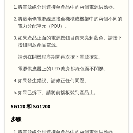
將電源線分別連接至產品中的兩個電源供應器。
將這兩條電源線連接至機櫃或機架中的兩個不同的
電力分配單元（PDU）。
如果產品正面的電源按鈕目前未亮起藍色、請按下
按鈕開啟產品電源。
請勿在開機程序期間再次按下電源按鈕。
電源供應器上的 LED 應亮起綠色而不閃爍。
如果發生錯誤、請修正任何問題。
如果已拆下、請將前擋板裝到產品上。
SG120 和 SG1200
步驟
將電源線分別連接至產品中的兩個電源供應器。