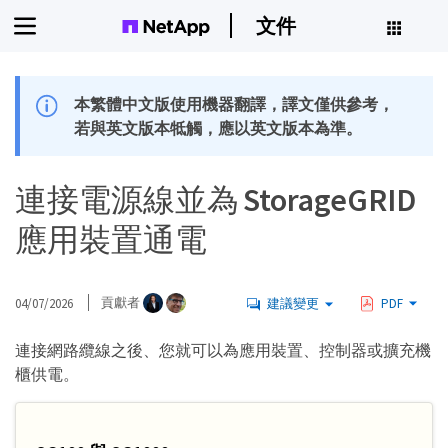
文件
本繁體中文版使用機器翻譯，譯文僅供參考，
若與英文版本牴觸，應以英文版本為準。
連接電源線並為 StorageGRID
應用裝置通電
04/07/2026
貢獻者
建議變更
PDF
連接網路纜線之後、您就可以為應用裝置、控制器或擴充機
櫃供電。