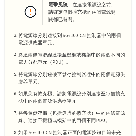
電擊風險
：在連接電源線之前、
請確定每個擴充櫃的兩個電源開
關都已關閉。
將電源線分別連接到 SG6100-CN 控制器中的兩個
電源供應器單元。
將這兩條電源線連接至機櫃或機架中的兩個不同的
電力分配單元（PDU）。
將電源線分別連接至儲存控制器櫃中的兩個電源供
應器單元。
如果您有擴充櫃、請將電源線分別連接至每個擴充
櫃中的兩個電源供應器單元。
將每個儲存櫃（包括選購的擴充櫃）中的兩條電源
線、連接至機櫃或機架中的兩個不同PDU。
如果 SG6100-CN 控制器正面的電源按鈕目前未亮