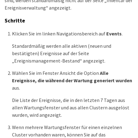
sind, werden standardmäßig nicht auf der Seite „Inventar der
Ereignisverwaltung“ angezeigt.
Schritte
Klicken Sie im linken Navigationsbereich auf
Events
.
Standardmäßig werden alle aktiven (neuen und
bestätigten) Ereignisse auf der Seite
„Ereignismanagement-Bestand“ angezeigt.
Wählen Sie im Fenster Ansicht die Option
Alle
Ereignisse, die während der Wartung generiert wurden
aus.
Die Liste der Ereignisse, die in den letzten 7 Tagen aus
allen Wartungsfenster und aus allen Clustern ausgelöst
wurden, wird angezeigt.
Wenn mehrere Wartungsfenster für einen einzelnen
Cluster vorhanden waren, können Sie auf das