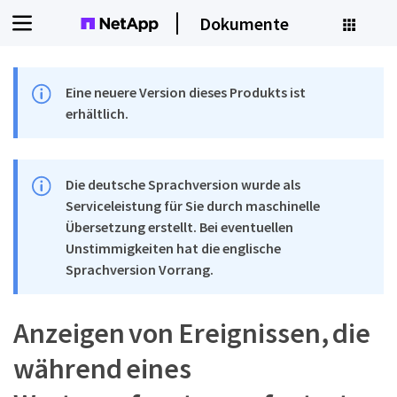
Dokumente
Eine neuere Version dieses Produkts ist
erhältlich.
Die deutsche Sprachversion wurde als
Serviceleistung für Sie durch maschinelle
Übersetzung erstellt. Bei eventuellen
Unstimmigkeiten hat die englische
Sprachversion Vorrang.
Anzeigen von Ereignissen, die
während eines