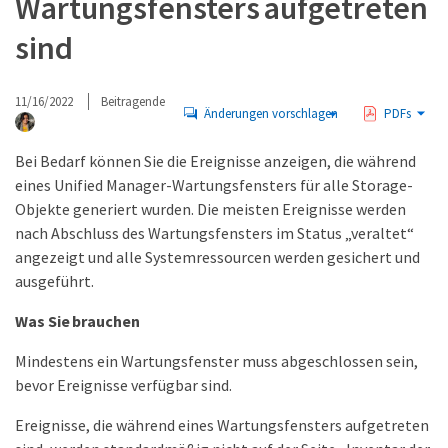
Wartungsfensters aufgetreten
sind
11/16/2022
Beitragende
Änderungen vorschlagen
PDFs
Bei Bedarf können Sie die Ereignisse anzeigen, die während
eines Unified Manager-Wartungsfensters für alle Storage-
Objekte generiert wurden. Die meisten Ereignisse werden
nach Abschluss des Wartungsfensters im Status „veraltet“
angezeigt und alle Systemressourcen werden gesichert und
ausgeführt.
Was Sie brauchen
Mindestens ein Wartungsfenster muss abgeschlossen sein,
bevor Ereignisse verfügbar sind.
Ereignisse, die während eines Wartungsfensters aufgetreten