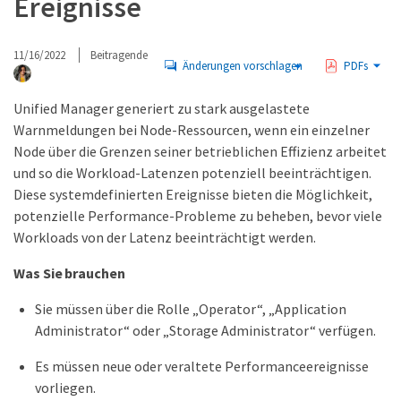
Ereignisse
11/16/2022
Beitragende
Änderungen vorschlagen
PDFs
Unified Manager generiert zu stark ausgelastete
Warnmeldungen bei Node-Ressourcen, wenn ein einzelner
Node über die Grenzen seiner betrieblichen Effizienz arbeitet
und so die Workload-Latenzen potenziell beeinträchtigen.
Diese systemdefinierten Ereignisse bieten die Möglichkeit,
potenzielle Performance-Probleme zu beheben, bevor viele
Workloads von der Latenz beeinträchtigt werden.
Was Sie brauchen
Sie müssen über die Rolle „Operator“, „Application
Administrator“ oder „Storage Administrator“ verfügen.
Es müssen neue oder veraltete Performanceereignisse
vorliegen.