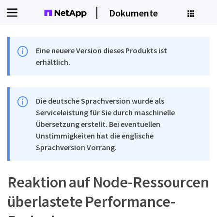
Dokumente
Eine neuere Version dieses Produkts ist
erhältlich.
Die deutsche Sprachversion wurde als
Serviceleistung für Sie durch maschinelle
Übersetzung erstellt. Bei eventuellen
Unstimmigkeiten hat die englische
Sprachversion Vorrang.
Reaktion auf Node-Ressourcen
überlastete Performance-