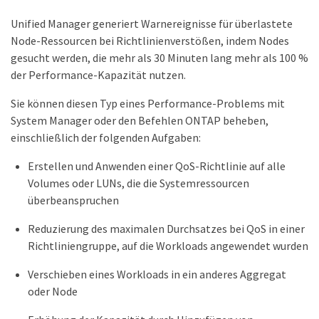
Unified Manager generiert Warnereignisse für überlastete
Node-Ressourcen bei Richtlinienverstößen, indem Nodes
gesucht werden, die mehr als 30 Minuten lang mehr als 100 %
der Performance-Kapazität nutzen.
Sie können diesen Typ eines Performance-Problems mit
System Manager oder den Befehlen ONTAP beheben,
einschließlich der folgenden Aufgaben:
Erstellen und Anwenden einer QoS-Richtlinie auf alle
Volumes oder LUNs, die die Systemressourcen
überbeanspruchen
Reduzierung des maximalen Durchsatzes bei QoS in einer
Richtliniengruppe, auf die Workloads angewendet wurden
Verschieben eines Workloads in ein anderes Aggregat
oder Node