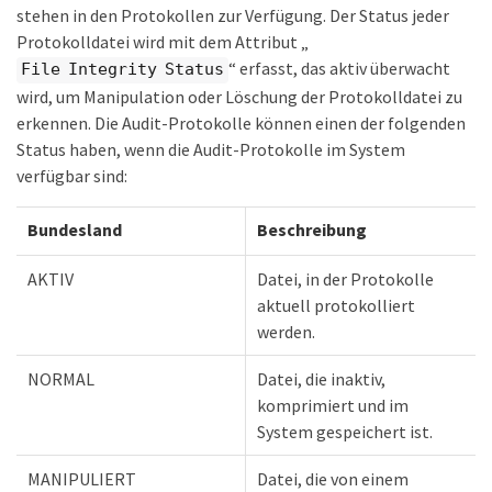
stehen in den Protokollen zur Verfügung. Der Status jeder
Protokolldatei wird mit dem Attribut „
“ erfasst, das aktiv überwacht
File Integrity Status
wird, um Manipulation oder Löschung der Protokolldatei zu
erkennen. Die Audit-Protokolle können einen der folgenden
Status haben, wenn die Audit-Protokolle im System
verfügbar sind:
Bundesland
Beschreibung
AKTIV
Datei, in der Protokolle
aktuell protokolliert
werden.
NORMAL
Datei, die inaktiv,
komprimiert und im
System gespeichert ist.
MANIPULIERT
Datei, die von einem