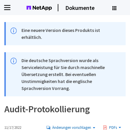
Dokumente
Eine neuere Version dieses Produkts ist
erhältlich.
Die deutsche Sprachversion wurde als
Serviceleistung für Sie durch maschinelle
Übersetzung erstellt. Bei eventuellen
Unstimmigkeiten hat die englische
Sprachversion Vorrang.
Audit-Protokollierung
11/17/2022
Änderungen vorschlagen
PDFs