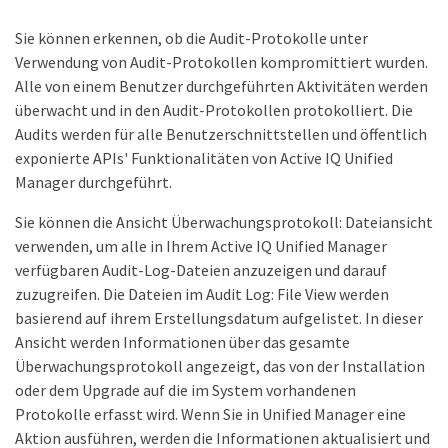
Sie können erkennen, ob die Audit-Protokolle unter
Verwendung von Audit-Protokollen kompromittiert wurden.
Alle von einem Benutzer durchgeführten Aktivitäten werden
überwacht und in den Audit-Protokollen protokolliert. Die
Audits werden für alle Benutzerschnittstellen und öffentlich
exponierte APIs' Funktionalitäten von Active IQ Unified
Manager durchgeführt.
Sie können die Ansicht Überwachungsprotokoll: Dateiansicht
verwenden, um alle in Ihrem Active IQ Unified Manager
verfügbaren Audit-Log-Dateien anzuzeigen und darauf
zuzugreifen. Die Dateien im Audit Log: File View werden
basierend auf ihrem Erstellungsdatum aufgelistet. In dieser
Ansicht werden Informationen über das gesamte
Überwachungsprotokoll angezeigt, das von der Installation
oder dem Upgrade auf die im System vorhandenen
Protokolle erfasst wird. Wenn Sie in Unified Manager eine
Aktion ausführen, werden die Informationen aktualisiert und