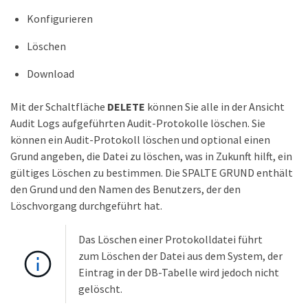
Konfigurieren
Löschen
Download
Mit der Schaltfläche
DELETE
können Sie alle in der Ansicht
Audit Logs aufgeführten Audit-Protokolle löschen. Sie
können ein Audit-Protokoll löschen und optional einen
Grund angeben, die Datei zu löschen, was in Zukunft hilft, ein
gültiges Löschen zu bestimmen. Die SPALTE GRUND enthält
den Grund und den Namen des Benutzers, der den
Löschvorgang durchgeführt hat.
Das Löschen einer Protokolldatei führt
zum Löschen der Datei aus dem System, der
Eintrag in der DB-Tabelle wird jedoch nicht
gelöscht.