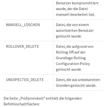
Benutzer kompromittiert
wurde, der die Datei
manuell bearbeitet hat.
MANUELL_LÖSCHEN
Datei, die von einem
autorisierten Benutzer
gelöscht wurde.
ROLLOVER_DELETE
Datei, die aufgrund von
Rolling Off auf der
Grundlage Rolling
Configuration Policy
gelöscht wurde.
UNEXPECTED_DELETE
Datei, die aus unbekannten
Gründen gelöscht wurde.
Die Seite „Prüfprotokoll“ enthält die folgenden
Befehlsschaltflächen: