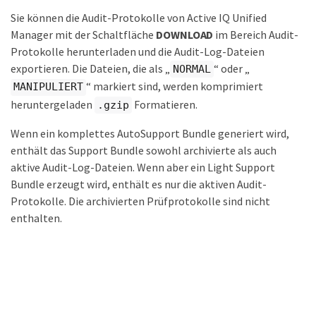
Sie können die Audit-Protokolle von Active IQ Unified
Manager mit der Schaltfläche
DOWNLOAD
im Bereich Audit-
Protokolle herunterladen und die Audit-Log-Dateien
exportieren. Die Dateien, die als „
“ oder „
NORMAL
“ markiert sind, werden komprimiert
MANIPULIERT
heruntergeladen
Formatieren.
.gzip
Wenn ein komplettes AutoSupport Bundle generiert wird,
enthält das Support Bundle sowohl archivierte als auch
aktive Audit-Log-Dateien. Wenn aber ein Light Support
Bundle erzeugt wird, enthält es nur die aktiven Audit-
Protokolle. Die archivierten Prüfprotokolle sind nicht
enthalten.