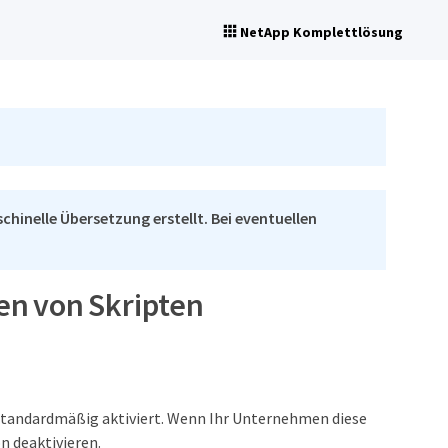
NetApp Komplettlösung
chinelle Übersetzung erstellt. Bei eventuellen
en von Skripten
t standardmäßig aktiviert. Wenn Ihr Unternehmen diese
n deaktivieren.