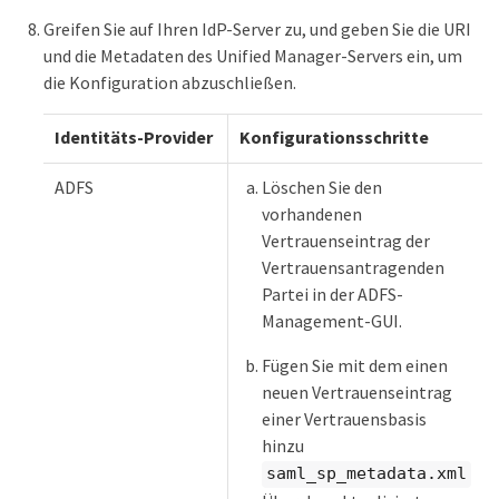
Greifen Sie auf Ihren IdP-Server zu, und geben Sie die URI
und die Metadaten des Unified Manager-Servers ein, um
die Konfiguration abzuschließen.
Identitäts-Provider
Konfigurationsschritte
ADFS
Löschen Sie den
vorhandenen
Vertrauenseintrag der
Vertrauensantragenden
Partei in der ADFS-
Management-GUI.
Fügen Sie mit dem einen
neuen Vertrauenseintrag
einer Vertrauensbasis
hinzu
saml_sp_metadata.xml