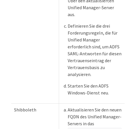
Über den aktualisierten
Unified Manager-Server
aus.
Definieren Sie die drei
Forderungsregeln, die für
Unified Manager
erforderlich sind, um ADFS
SAML-Antworten für diesen
Vertrauenseintrag der
Vertrauensbasis zu
analysieren.
Starten Sie den ADFS
Windows-Dienst neu.
Shibboleth
Aktualisieren Sie den neuen
FQDN des Unified Manager-
Servers in das