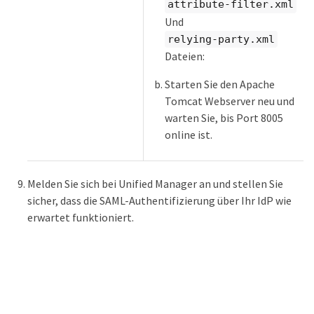
attribute-filter.xml
Und
relying-party.xml
Dateien:
Starten Sie den Apache
Tomcat Webserver neu und
warten Sie, bis Port 8005
online ist.
Melden Sie sich bei Unified Manager an und stellen Sie
sicher, dass die SAML-Authentifizierung über Ihr IdP wie
erwartet funktioniert.