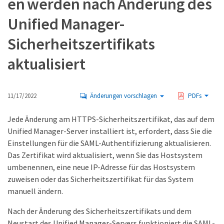
en werden nach Änderung des
Unified Manager-
Sicherheitszertifikats
aktualisiert
11/17/2022
Änderungen vorschlagen
PDFs
Jede Änderung am HTTPS-Sicherheitszertifikat, das auf dem
Unified Manager-Server installiert ist, erfordert, dass Sie die
Einstellungen für die SAML-Authentifizierung aktualisieren.
Das Zertifikat wird aktualisiert, wenn Sie das Hostsystem
umbenennen, eine neue IP-Adresse für das Hostsystem
zuweisen oder das Sicherheitszertifikat für das System
manuell ändern.
Nach der Änderung des Sicherheitszertifikats und dem
Neustart des Unified Manager-Servers funktioniert die SAML-