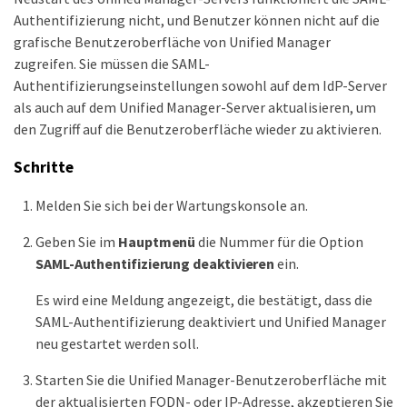
Authentifizierung nicht, und Benutzer können nicht auf die
grafische Benutzeroberfläche von Unified Manager
zugreifen. Sie müssen die SAML-
Authentifizierungseinstellungen sowohl auf dem IdP-Server
als auch auf dem Unified Manager-Server aktualisieren, um
den Zugriff auf die Benutzeroberfläche wieder zu aktivieren.
Schritte
Melden Sie sich bei der Wartungskonsole an.
Geben Sie im
Hauptmenü
die Nummer für die Option
SAML-Authentifizierung deaktivieren
ein.
Es wird eine Meldung angezeigt, die bestätigt, dass die
SAML-Authentifizierung deaktiviert und Unified Manager
neu gestartet werden soll.
Starten Sie die Unified Manager-Benutzeroberfläche mit
der aktualisierten FQDN- oder IP-Adresse, akzeptieren Sie