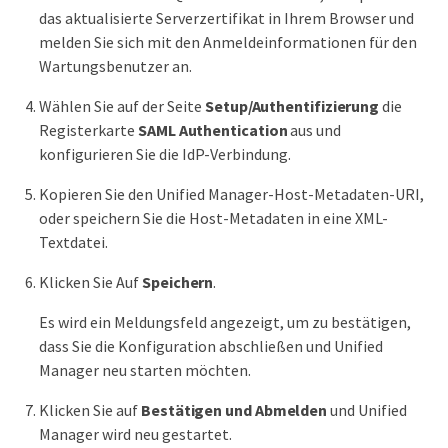
das aktualisierte Serverzertifikat in Ihrem Browser und
melden Sie sich mit den Anmeldeinformationen für den
Wartungsbenutzer an.
Wählen Sie auf der Seite
Setup/Authentifizierung
die
Registerkarte
SAML Authentication
aus und
konfigurieren Sie die IdP-Verbindung.
Kopieren Sie den Unified Manager-Host-Metadaten-URI,
oder speichern Sie die Host-Metadaten in eine XML-
Textdatei.
Klicken Sie Auf
Speichern
.
Es wird ein Meldungsfeld angezeigt, um zu bestätigen,
dass Sie die Konfiguration abschließen und Unified
Manager neu starten möchten.
Klicken Sie auf
Bestätigen und Abmelden
und Unified
Manager wird neu gestartet.