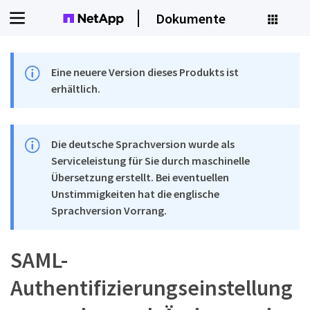
Dokumente
Eine neuere Version dieses Produkts ist
erhältlich.
Die deutsche Sprachversion wurde als
Serviceleistung für Sie durch maschinelle
Übersetzung erstellt. Bei eventuellen
Unstimmigkeiten hat die englische
Sprachversion Vorrang.
SAML-
Authentifizierungseinstellung