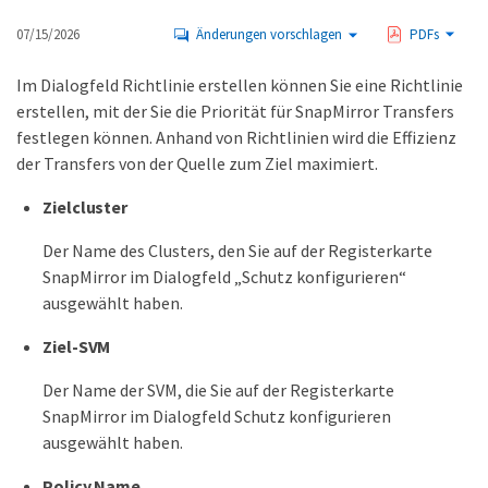
07/15/2026
Änderungen vorschlagen
PDFs
Im Dialogfeld Richtlinie erstellen können Sie eine Richtlinie
erstellen, mit der Sie die Priorität für SnapMirror Transfers
festlegen können. Anhand von Richtlinien wird die Effizienz
der Transfers von der Quelle zum Ziel maximiert.
Zielcluster
Der Name des Clusters, den Sie auf der Registerkarte
SnapMirror im Dialogfeld „Schutz konfigurieren“
ausgewählt haben.
Ziel-SVM
Der Name der SVM, die Sie auf der Registerkarte
SnapMirror im Dialogfeld Schutz konfigurieren
ausgewählt haben.
Policy Name