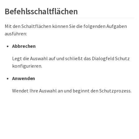
Befehlsschaltflächen
Mit den Schaltflächen können Sie die folgenden Aufgaben
ausführen:
Abbrechen
Legt die Auswahl auf und schließt das Dialogfeld Schutz
konfigurieren.
Anwenden
Wendet Ihre Auswahl an und beginnt den Schutzprozess.