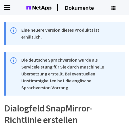
Dokumente
Eine neuere Version dieses Produkts ist
erhältlich.
Die deutsche Sprachversion wurde als
Serviceleistung für Sie durch maschinelle
Übersetzung erstellt. Bei eventuellen
Unstimmigkeiten hat die englische
Sprachversion Vorrang.
Dialogfeld SnapMirror-
Richtlinie erstellen