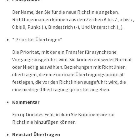
Der Name, den Sie für die neue Richtlinie angeben.
Richtliniennamen können aus den Zeichen A bis Z, a bis z,
0 bis 9, Punkt (.), Bindestrich (-), Und Unterstrich (_).
* Priorität Übertragen*
Die Priorität, mit der ein Transfer für asynchrone
Vorgänge ausgeführt wird. Sie können entweder Normal
oder Niedrig auswählen. Beziehungen mit Richtlinien
übertragen, die eine normale Übertragungspriorität
festlegen, die vor den Richtlinien ausgeführt wird, die
eine niedrige Übertragungspriorität angeben.
Kommentar
Ein optionales Feld, in dem Sie Kommentare zur
Richtlinie hinzufügen können.
Neustart Übertragen