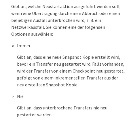
Gibt an, welche Neustartaktion ausgeführt werden soll,
wenn eine Übertragung durch einen Abbruch oder einen
beliebigen Ausfall unterbrochen wird, z. B. ein
Netzwerkausfall. Sie können eine der folgenden
Optionen auswählen:
Immer
Gibt an, dass eine neue Snapshot Kopie erstellt wird,
bevor ein Transfer neu gestartet wird. Falls vorhanden,
wird der Transfer von einem Checkpoint neu gestartet,
gefolgt von einem inkrementellen Transfer aus der
neu erstellten Snapshot Kopie.
Nie
Gibt an, dass unterbrochene Transfers nie neu
gestartet werden.