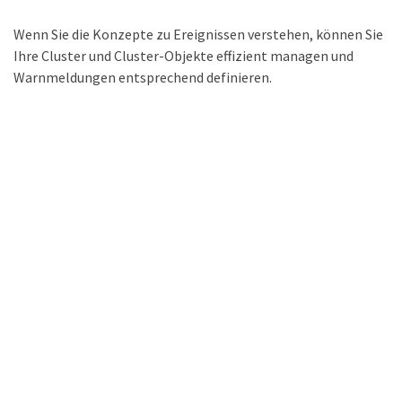
Wenn Sie die Konzepte zu Ereignissen verstehen, können Sie
Ihre Cluster und Cluster-Objekte effizient managen und
Warnmeldungen entsprechend definieren.