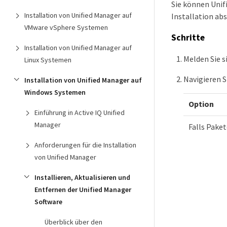
Sie können Unifi
Installation von Unified Manager auf
Installation ab
VMware vSphere Systemen
Schritte
Installation von Unified Manager auf
Melden Sie s
Linux Systemen
Navigieren S
Installation von Unified Manager auf
Windows Systemen
Option
Einführung in Active IQ Unified
Manager
Falls Paket
Anforderungen für die Installation
von Unified Manager
Installieren, Aktualisieren und
Entfernen der Unified Manager
Software
Überblick über den