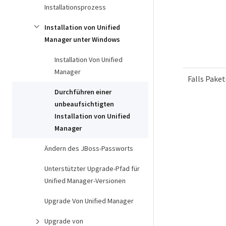
Installationsprozess
Installation von Unified
Manager unter Windows
Installation Von Unified
Manager
Falls Paket
Durchführen einer
unbeaufsichtigten
Installation von Unified
Manager
Ändern des JBoss-Passworts
Unterstützter Upgrade-Pfad für
Unified Manager-Versionen
Upgrade Von Unified Manager
Upgrade von