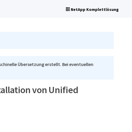
NetApp Komplettlösung
chinelle Übersetzung erstellt. Bei eventuellen
allation von Unified