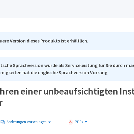
uere Version dieses Produkts ist erhältlich.
tsche Sprachversion wurde als Serviceleistung für Sie durch mas
migkeiten hat die englische Sprachversion Vorrang.
ren einer unbeaufsichtigten Inst
r
Änderungen vorschlagen
PDFs