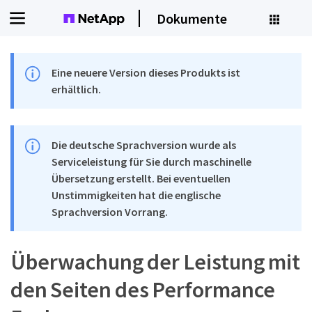
Dokumente
Eine neuere Version dieses Produkts ist
erhältlich.
Die deutsche Sprachversion wurde als
Serviceleistung für Sie durch maschinelle
Übersetzung erstellt. Bei eventuellen
Unstimmigkeiten hat die englische
Sprachversion Vorrang.
Überwachung der Leistung mit
den Seiten des Performance