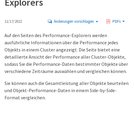
Explorers
11/17/2022
Änderungen vorschlagen
PDFs
Auf den Seiten des Performance-Explorers werden
ausführliche Informationen über die Performance jedes
Objekts in einem Cluster angezeigt. Die Seite bietet eine
detaillierte Ansicht der Performance aller Cluster-Objekte,
sodass Sie die Performance-Daten bestimmter Objekte über
verschiedene Zeiträume auswählen und vergleichen können.
Sie können auch die Gesamtleistung aller Objekte beurteilen
und Objekt-Performance-Daten in einem Side-by-Side-
Format vergleichen.