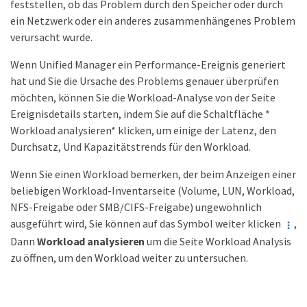
feststellen, ob das Problem durch den Speicher oder durch
ein Netzwerk oder ein anderes zusammenhängenes Problem
verursacht wurde.
Wenn Unified Manager ein Performance-Ereignis generiert
hat und Sie die Ursache des Problems genauer überprüfen
möchten, können Sie die Workload-Analyse von der Seite
Ereignisdetails starten, indem Sie auf die Schaltfläche *
Workload analysieren* klicken, um einige der Latenz, den
Durchsatz, Und Kapazitätstrends für den Workload.
Wenn Sie einen Workload bemerken, der beim Anzeigen einer
beliebigen Workload-Inventarseite (Volume, LUN, Workload,
NFS-Freigabe oder SMB/CIFS-Freigabe) ungewöhnlich
ausgeführt wird, Sie können auf das Symbol weiter klicken
,
Dann
Workload analysieren
um die Seite Workload Analysis
zu öffnen, um den Workload weiter zu untersuchen.