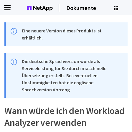
Dokumente
Eine neuere Version dieses Produkts ist
erhältlich.
Die deutsche Sprachversion wurde als
Serviceleistung für Sie durch maschinelle
Übersetzung erstellt. Bei eventuellen
Unstimmigkeiten hat die englische
Sprachversion Vorrang.
Wann würde ich den Workload
Analyzer verwenden