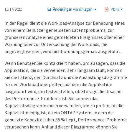
11/17/2022
Änderungen vorschlagen
PDFs
In der Regel dient die Workload-Analyse zur Behebung eines
von einem Benutzer gemeldeten Latenzproblems, zur
gründeren Analyse eines gemeldeten Ereignisses oder einer
Warnung oder zur Untersuchung der Workloads, die
angezeigt werden, wird nicht ordnungsgemäß ausgeführt.
Wenn Benutzer Sie kontaktiert haben, um zu sagen, dass die
Applikation, die sie verwenden, sehr langsam läuft, können
Sie die Latenz, den Durchsatz und die Auslastungsdiagramme
für den Workload überprüfen, auf dem die Applikation
ausgeführt wird, um festzustellen, ob Storage die Ursache
des Performance-Problems ist. Sie können das
Kapazitätsdiagramm auch verwenden, um zu prüfen, ob die
Kapazität niedrig ist, da ein ONTAP System, in dem die
genutzte Kapazität über 85 % liegt, Performance-Probleme
verursachen kann. Anhand dieser Diagramme können Sie