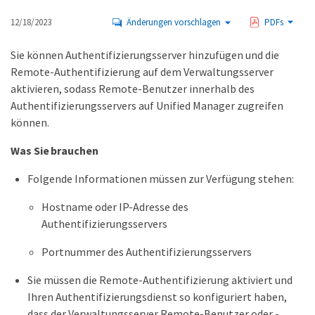
12/18/2023
Änderungen vorschlagen
PDFs
Sie können Authentifizierungsserver hinzufügen und die
Remote-Authentifizierung auf dem Verwaltungsserver
aktivieren, sodass Remote-Benutzer innerhalb des
Authentifizierungsservers auf Unified Manager zugreifen
können.
Was Sie brauchen
Folgende Informationen müssen zur Verfügung stehen:
Hostname oder IP-Adresse des
Authentifizierungsservers
Portnummer des Authentifizierungsservers
Sie müssen die Remote-Authentifizierung aktiviert und
Ihren Authentifizierungsdienst so konfiguriert haben,
dass der Verwaltungsserver Remote-Benutzer oder -