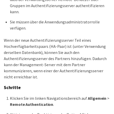
Gruppen im Authentifizierungsserver authentifizieren
kann.
Sie müssen über die Anwendungsadministratorrolle
verfügen.
Wenn der neue Authentifizierungsserver Teil eines
Hochverfügbarkeitspaars (HA-Paar) ist (unter Verwendung
derselben Datenbank), können Sie auch den
Authentifizierungsserver des Partners hinzufügen. Dadurch
kann der Management-Server mit dem Partner
kommunizieren, wenn einer der Authentifizierungsserver
nicht erreichbar ist.
Schritte
Klicken Sie im linken Navigationsbereich auf
Allgemein
>
Remote Authentication
.