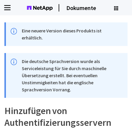
Dokumente
Eine neuere Version dieses Produkts ist
erhältlich.
Die deutsche Sprachversion wurde als
Serviceleistung für Sie durch maschinelle
Übersetzung erstellt. Bei eventuellen
Unstimmigkeiten hat die englische
Sprachversion Vorrang.
Hinzufügen von
Authentifizierungsservern