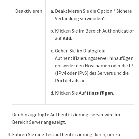
Deaktivieren
Deaktivieren Sie die Option * Sichere
Verbindung verwenden*.
Klicken Sie im Bereich Authentication S
auf
Add
.
Geben Sie im Dialogfeld
Authentifizierungsserver hinzufügen
entweder den Hostnamen oder die IP-A
(IPv4 oder IPv6) des Servers und die
Portdetails an.
Klicken Sie Auf
Hinzufügen
.
Der hinzugefügte Authentifizierungsserver wird im
Bereich Server angezeigt.
Führen Sie eine Testauthentifizierung durch, um zu