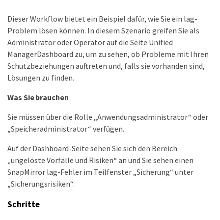
Dieser Workflow bietet ein Beispiel dafür, wie Sie ein lag-
Problem lösen können. In diesem Szenario greifen Sie als
Administrator oder Operator auf die Seite Unified
ManagerDashboard zu, um zu sehen, ob Probleme mit Ihren
Schutzbeziehungen auftreten und, falls sie vorhanden sind,
Lösungen zu finden.
Was Sie brauchen
Sie müssen über die Rolle „Anwendungsadministrator“ oder
„Speicheradministrator“ verfügen.
Auf der Dashboard-Seite sehen Sie sich den Bereich
„ungelöste Vorfälle und Risiken“ an und Sie sehen einen
SnapMirror lag-Fehler im Teilfenster „Sicherung“ unter
„Sicherungsrisiken“.
Schritte