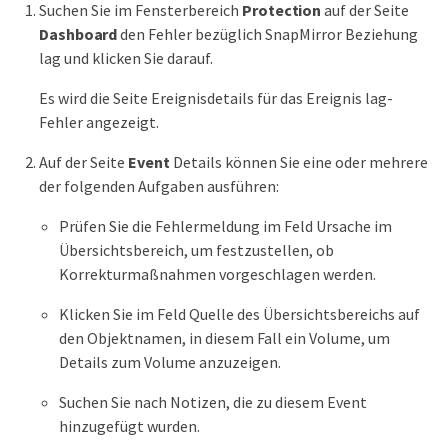
Suchen Sie im Fensterbereich
Protection
auf der Seite
Dashboard
den Fehler bezüglich SnapMirror Beziehung
lag und klicken Sie darauf.
Es wird die Seite Ereignisdetails für das Ereignis lag-
Fehler angezeigt.
Auf der Seite
Event
Details können Sie eine oder mehrere
der folgenden Aufgaben ausführen:
Prüfen Sie die Fehlermeldung im Feld Ursache im
Übersichtsbereich, um festzustellen, ob
Korrekturmaßnahmen vorgeschlagen werden.
Klicken Sie im Feld Quelle des Übersichtsbereichs auf
den Objektnamen, in diesem Fall ein Volume, um
Details zum Volume anzuzeigen.
Suchen Sie nach Notizen, die zu diesem Event
hinzugefügt wurden.