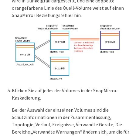
wird in Dunkelgrau dargestellt, und eine doppelte
orangefarbene Linie des Quell-Volume weist auf einen
SnapMirror Beziehungsfehler hin.
Klicken Sie auf jedes der Volumes in der SnapMirror-
Kaskadierung.
Bei der Auswahl der einzelnen Volumes sind die
Schutzinformationen in der Zusammenfassung,
Topologie, Verlauf, Ereignisse, Verwandte Geräte, Die
Bereiche „Verwandte Warnungen“ ändern sich, um die für