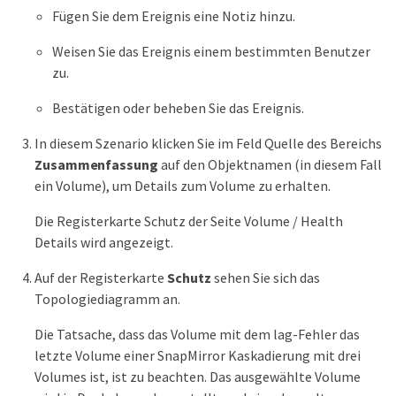
Fügen Sie dem Ereignis eine Notiz hinzu.
Weisen Sie das Ereignis einem bestimmten Benutzer
zu.
Bestätigen oder beheben Sie das Ereignis.
In diesem Szenario klicken Sie im Feld Quelle des Bereichs
Zusammenfassung
auf den Objektnamen (in diesem Fall
ein Volume), um Details zum Volume zu erhalten.
Die Registerkarte Schutz der Seite Volume / Health
Details wird angezeigt.
Auf der Registerkarte
Schutz
sehen Sie sich das
Topologiediagramm an.
Die Tatsache, dass das Volume mit dem lag-Fehler das
letzte Volume einer SnapMirror Kaskadierung mit drei
Volumes ist, ist zu beachten. Das ausgewählte Volume