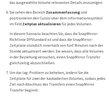
das ausgewählte Volume relevanten Details anzuzeigen.
Sie sehen den Bereich
Zusammenfassung
und
positionieren den Cursor über dem Informationssymbol
im Feld
Zeitplan aktualisieren
für jedes Volumen.
In diesem Szenario beachten Sie, dass die SnapMirror-
Richtlinie DPStandard ist und dass die SnapMirror-
Zeitpläne stündlich innerhalb von fünf Minuten nach der
Stunde aktualisiert werden. Sie wissen, dass alle Volumes
in der Beziehung versuchen, einen SnapMirror Transfer
gleichzeitig abzuschließen.
Um das lag-Problem zu beheben, ändern Sie die
Zeitpläne für zwei der kaskadierten Volumes, sodass jedes
Ziel nach Abschluss des Transfers einen SnapMirror
Transfer beginnt.