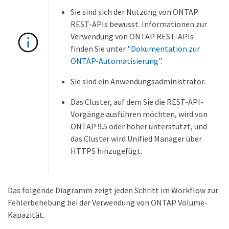
Sie sind sich der Nutzung von ONTAP
REST-APIs bewusst. Informationen zur
Verwendung von ONTAP REST-APIs
finden Sie unter
"Dokumentation zur
ONTAP-Automatisierung"
.
Sie sind ein Anwendungsadministrator.
Das Cluster, auf dem Sie die REST-API-
Vorgänge ausführen möchten, wird von
ONTAP 9.5 oder höher unterstützt, und
das Cluster wird Unified Manager über
HTTPS hinzugefügt.
Das folgende Diagramm zeigt jeden Schritt im Workflow zur
Fehlerbehebung bei der Verwendung von ONTAP Volume-
Kapazität.