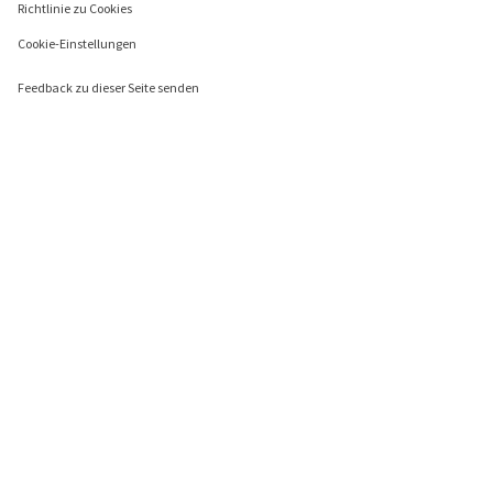
Richtlinie zu Cookies
Cookie-Einstellungen
Feedback zu dieser Seite senden