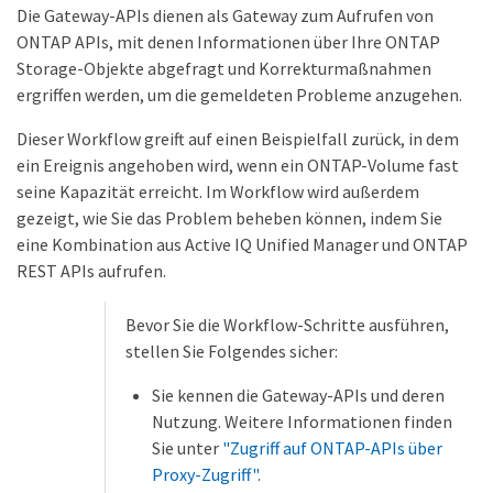
Die Gateway-APIs dienen als Gateway zum Aufrufen von
ONTAP APIs, mit denen Informationen über Ihre ONTAP
Storage-Objekte abgefragt und Korrekturmaßnahmen
ergriffen werden, um die gemeldeten Probleme anzugehen.
Dieser Workflow greift auf einen Beispielfall zurück, in dem
ein Ereignis angehoben wird, wenn ein ONTAP-Volume fast
seine Kapazität erreicht. Im Workflow wird außerdem
gezeigt, wie Sie das Problem beheben können, indem Sie
eine Kombination aus Active IQ Unified Manager und ONTAP
REST APIs aufrufen.
Bevor Sie die Workflow-Schritte ausführen,
stellen Sie Folgendes sicher:
Sie kennen die Gateway-APIs und deren
Nutzung. Weitere Informationen finden
Sie unter
"Zugriff auf ONTAP-APIs über
Proxy-Zugriff"
.