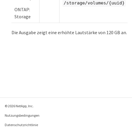
/storage/volumes/{uuid}
ONTAP:
Storage
Die Ausgabe zeigt eine erhöhte Lautstärke von 120 GB an.
© 2026 NetApp, Inc.
Nutzungsbedingungen
Datenschutzrichtlinie