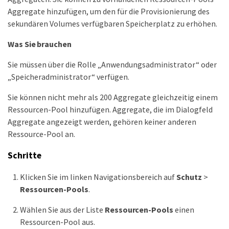
Aggregate hinzufügen, um den für die Provisionierung des
sekundären Volumes verfügbaren Speicherplatz zu erhöhen.
Was Sie brauchen
Sie müssen über die Rolle „Anwendungsadministrator“ oder
„Speicheradministrator“ verfügen.
Sie können nicht mehr als 200 Aggregate gleichzeitig einem
Ressourcen-Pool hinzufügen. Aggregate, die im Dialogfeld
Aggregate angezeigt werden, gehören keiner anderen
Ressource-Pool an.
Schritte
Klicken Sie im linken Navigationsbereich auf
Schutz
>
Ressourcen-Pools
.
Wählen Sie aus der Liste
Ressourcen-Pools
einen
Ressourcen-Pool aus.