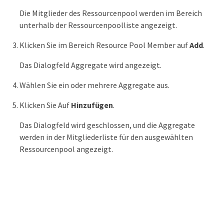
Die Mitglieder des Ressourcenpool werden im Bereich
unterhalb der Ressourcenpoolliste angezeigt.
Klicken Sie im Bereich Resource Pool Member auf
Add
.
Das Dialogfeld Aggregate wird angezeigt.
Wählen Sie ein oder mehrere Aggregate aus.
Klicken Sie Auf
Hinzufügen
.
Das Dialogfeld wird geschlossen, und die Aggregate
werden in der Mitgliederliste für den ausgewählten
Ressourcenpool angezeigt.