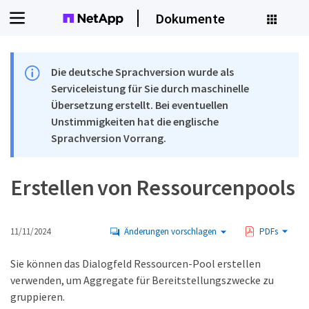
Dokumente
Die deutsche Sprachversion wurde als
Serviceleistung für Sie durch maschinelle
Übersetzung erstellt. Bei eventuellen
Unstimmigkeiten hat die englische
Sprachversion Vorrang.
Erstellen von Ressourcenpools
11/11/2024
Änderungen vorschlagen
PDFs
Sie können das Dialogfeld Ressourcen-Pool erstellen
verwenden, um Aggregate für Bereitstellungszwecke zu
gruppieren.