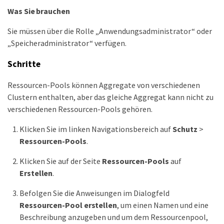
Was Sie brauchen
Sie müssen über die Rolle „Anwendungsadministrator“ oder
„Speicheradministrator“ verfügen.
Schritte
Ressourcen-Pools können Aggregate von verschiedenen
Clustern enthalten, aber das gleiche Aggregat kann nicht zu
verschiedenen Ressourcen-Pools gehören.
Klicken Sie im linken Navigationsbereich auf
Schutz
>
Ressourcen-Pools
.
Klicken Sie auf der Seite
Ressourcen-Pools
auf
Erstellen
.
Befolgen Sie die Anweisungen im Dialogfeld
Ressourcen-Pool erstellen
, um einen Namen und eine
Beschreibung anzugeben und um dem Ressourcenpool,