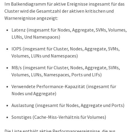
Im Balkendiagramm für aktive Ereignisse insgesamt für das
Cluster wird die Gesamtzahl der aktiven kritischen und
Warnereignisse angezeigt:
Latenz (insgesamt für Nodes, Aggregate, SVMs, Volumes,
LUNs, Und Namespaces)
IOPS (insgesamt für Cluster, Nodes, Aggregate, SVMs,
Volumes, LUNs und Namespaces)
MB/s (insgesamt für Cluster, Nodes, Aggregate, SVMs,
Volumes, LUNs, Namespaces, Ports und LIFs)
Verwendete Performance-Kapazität (insgesamt für
Nodes und Aggregate)
Auslastung (insgesamt für Nodes, Aggregate und Ports)
Sonstiges (Cache-Miss-Verhältnis für Volumes)
Die Liste enthält aktive Performanceereignisse, die aus