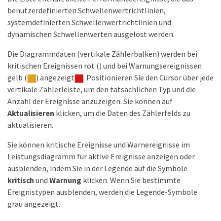
benutzerdefinierten Schwellenwertrichtlinien,
systemdefinierten Schwellenwertrichtlinien und
dynamischen Schwellenwerten ausgelöst werden.
Die Diagrammdaten (vertikale Zählerbalken) werden bei
kritischen Ereignissen rot () und bei Warnungsereignissen
gelb (
) angezeigt
. Positionieren Sie den Cursor über jede
vertikale Zählerleiste, um den tatsächlichen Typ und die
Anzahl der Ereignisse anzuzeigen. Sie können auf
Aktualisieren
klicken, um die Daten des Zählerfelds zu
aktualisieren.
Sie können kritische Ereignisse und Warnereignisse im
Leistungsdiagramm für aktive Ereignisse anzeigen oder
ausblenden, indem Sie in der Legende auf die Symbole
kritisch
und
Warnung
klicken. Wenn Sie bestimmte
Ereignistypen ausblenden, werden die Legende-Symbole
grau angezeigt.