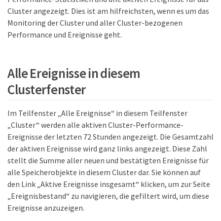
Cluster angezeigt. Dies ist am hilfreichsten, wenn es um das
Monitoring der Cluster und aller Cluster-bezogenen
Performance und Ereignisse geht.
Alle Ereignisse in diesem
Clusterfenster
Im Teilfenster „Alle Ereignisse“ in diesem Teilfenster
„Cluster“ werden alle aktiven Cluster-Performance-
Ereignisse der letzten 72 Stunden angezeigt. Die Gesamtzahl
der aktiven Ereignisse wird ganz links angezeigt. Diese Zahl
stellt die Summe aller neuen und bestätigten Ereignisse für
alle Speicherobjekte in diesem Cluster dar. Sie können auf
den Link „Aktive Ereignisse insgesamt“ klicken, um zur Seite
„Ereignisbestand“ zu navigieren, die gefiltert wird, um diese
Ereignisse anzuzeigen.