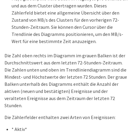
und aus dem Cluster übertragen wurden. Dieses
Zählerfeld bietet eine allgemeine Übersicht über den
Zustand von MB/s des Clusters für den vorherigen 72-
Stunden-Zeitraum. Sie können den Cursor über die
Trendlinie des Diagramms positionieren, um den MB/s-
Wert für eine bestimmte Zeit anzuzeigen.
Die Zahl oben rechts im Diagramm im grauen Balken ist der
Durchschnittswert aus dem letzten 72-Stunden-Zeitraum.
Die Zahlen unten und oben im Trendliniendiagramm sind die
Mindest- und Höchstwerte der letzten 72 Stunden. Der graue
Balken unterhalb des Diagramms enthält die Anzahl der
aktiven (neuen und bestätigten) Ereignisse und der
veralteten Ereignisse aus dem Zeitraum der letzten 72
Stunden.
Die Zählerfelder enthalten zwei Arten von Ereignissen:
* Aktiv*