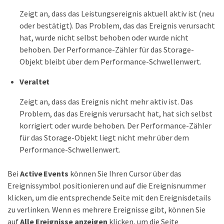
Zeigt an, dass das Leistungsereignis aktuell aktiv ist (neu
oder bestätigt). Das Problem, das das Ereignis verursacht
hat, wurde nicht selbst behoben oder wurde nicht
behoben. Der Performance-Zähler für das Storage-
Objekt bleibt über dem Performance-Schwellenwert.
Veraltet
Zeigt an, dass das Ereignis nicht mehr aktiv ist. Das
Problem, das das Ereignis verursacht hat, hat sich selbst
korrigiert oder wurde behoben. Der Performance-Zähler
für das Storage-Objekt liegt nicht mehr über dem
Performance-Schwellenwert.
Bei
Active Events
können Sie Ihren Cursor über das
Ereignissymbol positionieren und auf die Ereignisnummer
klicken, um die entsprechende Seite mit den Ereignisdetails
zu verlinken. Wenn es mehrere Ereignisse gibt, können Sie
auf
Alle Ereignisse anzeigen
klicken, um die Seite