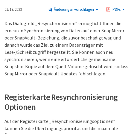
01/13/2023
Änderungen vorschlagen
PDFs
Das Dialogfeld „Resynchronisieren“ ermöglicht Ihnen die
erneuten Synchronisierung von Daten auf einer SnapMirror
oder SnapVault-Beziehung, die zuvor beschädigt war, und
danach wurde das Ziel zu einem Datenträger mit
Lese-/Schreibzugriff hergestellt. Sie können auch neu
synchronisieren, wenn eine erforderliche gemeinsame
Snapshot Kopie auf dem Quell-Volume gelöscht wird, sodass
SnapMirror oder SnapVault Updates fehlschlagen.
Registerkarte Resynchronisierung
Optionen
Auf der Registerkarte „Resynchronisierungsoptionen“
können Sie die Übertragungspriorität und die maximale