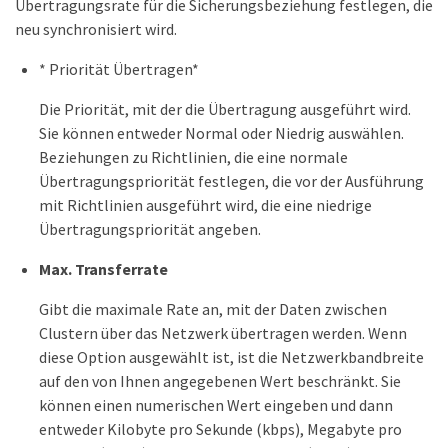
Übertragungsrate für die Sicherungsbeziehung festlegen, die
neu synchronisiert wird.
* Priorität Übertragen*
Die Priorität, mit der die Übertragung ausgeführt wird.
Sie können entweder Normal oder Niedrig auswählen.
Beziehungen zu Richtlinien, die eine normale
Übertragungspriorität festlegen, die vor der Ausführung
mit Richtlinien ausgeführt wird, die eine niedrige
Übertragungspriorität angeben.
Max. Transferrate
Gibt die maximale Rate an, mit der Daten zwischen
Clustern über das Netzwerk übertragen werden. Wenn
diese Option ausgewählt ist, ist die Netzwerkbandbreite
auf den von Ihnen angegebenen Wert beschränkt. Sie
können einen numerischen Wert eingeben und dann
entweder Kilobyte pro Sekunde (kbps), Megabyte pro