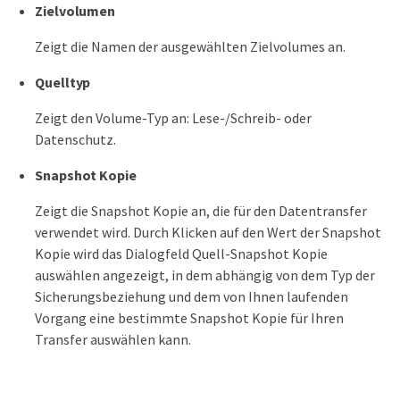
Zielvolumen
Zeigt die Namen der ausgewählten Zielvolumes an.
Quelltyp
Zeigt den Volume-Typ an: Lese-/Schreib- oder
Datenschutz.
Snapshot Kopie
Zeigt die Snapshot Kopie an, die für den Datentransfer
verwendet wird. Durch Klicken auf den Wert der Snapshot
Kopie wird das Dialogfeld Quell-Snapshot Kopie
auswählen angezeigt, in dem abhängig von dem Typ der
Sicherungsbeziehung und dem von Ihnen laufenden
Vorgang eine bestimmte Snapshot Kopie für Ihren
Transfer auswählen kann.