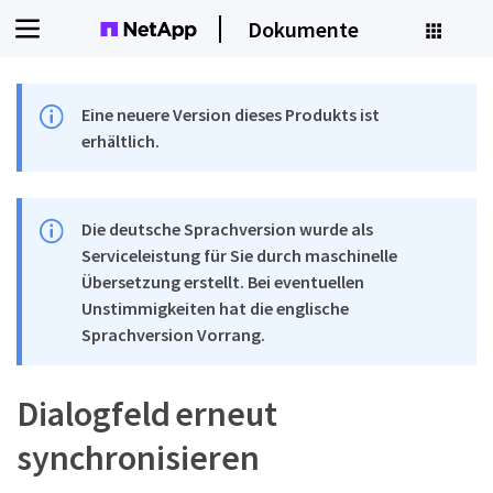
Dokumente
Eine neuere Version dieses Produkts ist
erhältlich.
Die deutsche Sprachversion wurde als
Serviceleistung für Sie durch maschinelle
Übersetzung erstellt. Bei eventuellen
Unstimmigkeiten hat die englische
Sprachversion Vorrang.
Dialogfeld erneut
synchronisieren