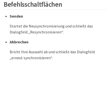
Befehlsschaltflächen
Senden
Startet die Neusynchronisierung und schließt das
Dialogfeld „Resynchronisieren“.
Abbrechen
Bricht Ihre Auswahl ab und schließt das Dialogfeld
„erneut synchronisieren“.