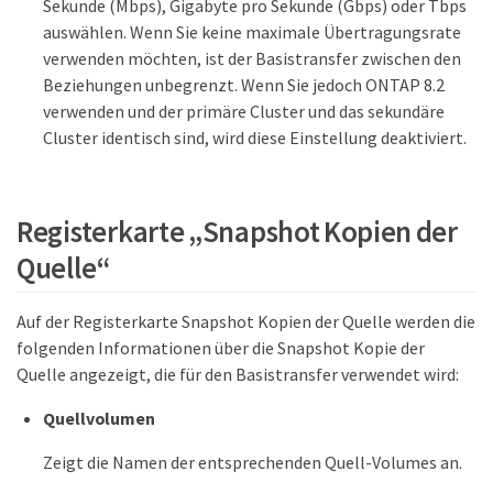
Sekunde (Mbps), Gigabyte pro Sekunde (Gbps) oder Tbps
auswählen. Wenn Sie keine maximale Übertragungsrate
verwenden möchten, ist der Basistransfer zwischen den
Beziehungen unbegrenzt. Wenn Sie jedoch ONTAP 8.2
verwenden und der primäre Cluster und das sekundäre
Cluster identisch sind, wird diese Einstellung deaktiviert.
Registerkarte „Snapshot Kopien der
Quelle“
Auf der Registerkarte Snapshot Kopien der Quelle werden die
folgenden Informationen über die Snapshot Kopie der
Quelle angezeigt, die für den Basistransfer verwendet wird:
Quellvolumen
Zeigt die Namen der entsprechenden Quell-Volumes an.