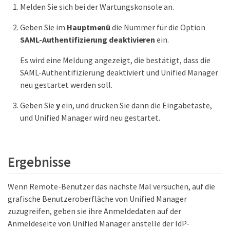
Melden Sie sich bei der Wartungskonsole an.
Geben Sie im
Hauptmenü
die Nummer für die Option
SAML-Authentifizierung deaktivieren
ein.
Es wird eine Meldung angezeigt, die bestätigt, dass die
SAML-Authentifizierung deaktiviert und Unified Manager
neu gestartet werden soll.
Geben Sie
y
ein, und drücken Sie dann die Eingabetaste,
und Unified Manager wird neu gestartet.
Ergebnisse
Wenn Remote-Benutzer das nächste Mal versuchen, auf die
grafische Benutzeroberfläche von Unified Manager
zuzugreifen, geben sie ihre Anmeldedaten auf der
Anmeldeseite von Unified Manager anstelle der IdP-