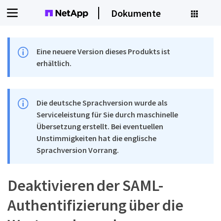
Dokumente
Eine neuere Version dieses Produkts ist
erhältlich.
Die deutsche Sprachversion wurde als
Serviceleistung für Sie durch maschinelle
Übersetzung erstellt. Bei eventuellen
Unstimmigkeiten hat die englische
Sprachversion Vorrang.
Deaktivieren der SAML-
Authentifizierung über die