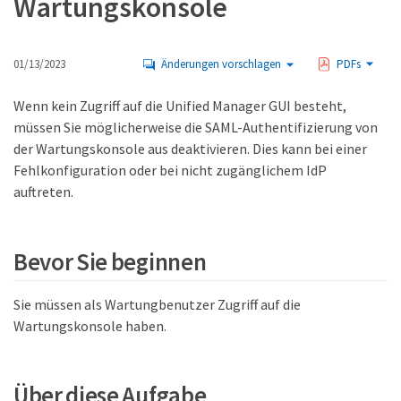
Wartungskonsole
01/13/2023
Änderungen vorschlagen
PDFs
Wenn kein Zugriff auf die Unified Manager GUI besteht,
müssen Sie möglicherweise die SAML-Authentifizierung von
der Wartungskonsole aus deaktivieren. Dies kann bei einer
Fehlkonfiguration oder bei nicht zugänglichem IdP
auftreten.
Bevor Sie beginnen
Sie müssen als Wartungbenutzer Zugriff auf die
Wartungskonsole haben.
Über diese Aufgabe