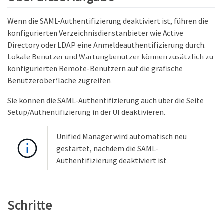
Wenn die SAML-Authentifizierung deaktiviert ist, führen die
konfigurierten Verzeichnisdienstanbieter wie Active
Directory oder LDAP eine Anmeldeauthentifizierung durch.
Lokale Benutzer und Wartungbenutzer können zusätzlich zu
konfigurierten Remote-Benutzern auf die grafische
Benutzeroberfläche zugreifen.
Sie können die SAML-Authentifizierung auch über die Seite
Setup/Authentifizierung in der UI deaktivieren.
Unified Manager wird automatisch neu
gestartet, nachdem die SAML-
Authentifizierung deaktiviert ist.
Schritte