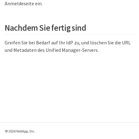
Anmeldeseite ein.
Nachdem Sie fertig sind
Greifen Sie bei Bedarf auf Ihr IdP zu, und löschen Sie die URL
und Metadaten des Unified Manager-Servers.
© 2026 NetApp, Inc.