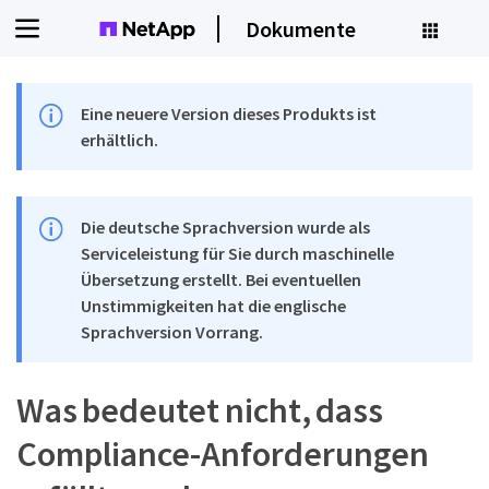
Dokumente
Eine neuere Version dieses Produkts ist
erhältlich.
Die deutsche Sprachversion wurde als
Serviceleistung für Sie durch maschinelle
Übersetzung erstellt. Bei eventuellen
Unstimmigkeiten hat die englische
Sprachversion Vorrang.
Was bedeutet nicht, dass
Compliance-Anforderungen