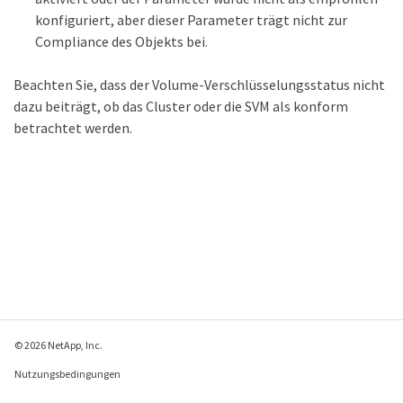
konfiguriert, aber dieser Parameter trägt nicht zur
Compliance des Objekts bei.
Beachten Sie, dass der Volume-Verschlüsselungsstatus nicht
dazu beiträgt, ob das Cluster oder die SVM als konform
betrachtet werden.
© 2026 NetApp, Inc.
Nutzungsbedingungen
Datenschutzrichtlinie