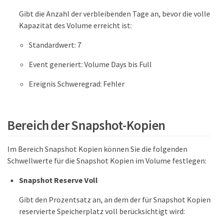
Gibt die Anzahl der verbleibenden Tage an, bevor die volle
Kapazität des Volume erreicht ist:
Standardwert: 7
Event generiert: Volume Days bis Full
Ereignis Schweregrad: Fehler
Bereich der Snapshot-Kopien
Im Bereich Snapshot Kopien können Sie die folgenden
Schwellwerte für die Snapshot Kopien im Volume festlegen:
Snapshot Reserve Voll
Gibt den Prozentsatz an, an dem der für Snapshot Kopien
reservierte Speicherplatz voll berücksichtigt wird: