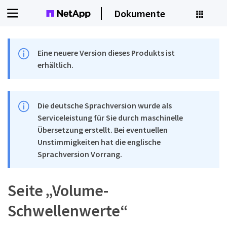
Dokumente
Eine neuere Version dieses Produkts ist
erhältlich.
Die deutsche Sprachversion wurde als
Serviceleistung für Sie durch maschinelle
Übersetzung erstellt. Bei eventuellen
Unstimmigkeiten hat die englische
Sprachversion Vorrang.
Seite „Volume-
Schwellenwerte“