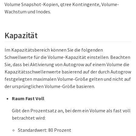
Volume Snapshot-Kopien, qtree Kontingente, Volume-
Wachstum und Inodes.
Kapazität
Im Kapazitätsbereich können Sie die folgenden
Schwellwerte für die Volume-Kapazität einstellen. Beachten
Sie, dass bei Aktivierung von Autogrow auf einem Volume die
Kapazitätsschwellenwerte basierend auf der durch Autogrow
festgelegten maximalen Volume-Größe gelten und nicht auf
der ursprünglichen Volume-Größe basieren.
Raum Fast Voll
Gibt den Prozentsatz an, bei dem ein Volume als fast voll
betrachtet wird:
Standardwert: 80 Prozent