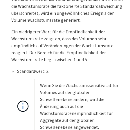
die Wachstumsrate die faktorierte Standardabweichung
überschreitet, wird ein ungewöhnliches Ereignis der
Volumenwachstumsrate generiert.
Ein niedrigerer Wert für die Empfindlichkeit der
Wachstumsrate zeigt an, dass das Volumen sehr
empfindlich auf Veränderungen der Wachstumsrate
reagiert. Der Bereich für die Empfindlichkeit der
Wachstumsrate liegt zwischen 1 und 5.
Standardwert: 2
Wenn Sie die Wachstumssensitivität für
Volumes auf der globalen
Schwellenebene ändern, wird die
Änderung auch auf die
Wachstumsratenempfindlichkeit für
Aggregate auf der globalen
Schwellenebene angewendet.