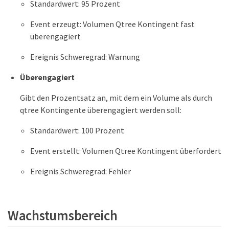
Standardwert: 95 Prozent
Event erzeugt: Volumen Qtree Kontingent fast
überengagiert
Ereignis Schweregrad: Warnung
Überengagiert
Gibt den Prozentsatz an, mit dem ein Volume als durch
qtree Kontingente überengagiert werden soll:
Standardwert: 100 Prozent
Event erstellt: Volumen Qtree Kontingent überfordert
Ereignis Schweregrad: Fehler
Wachstumsbereich