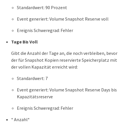
Standardwert: 90 Prozent
Event generiert: Volume Snapshot Reserve voll
Ereignis Schweregrad: Fehler
Tage Bis Voll
Gibt die Anzahl der Tage an, die noch verbleiben, bevor
der für Snapshot Kopien reservierte Speicherplatz mit
der vollen Kapazität erreicht wird:
Standardwert: 7
Event generiert: Volume Snapshot Reserve Days bis
Kapazitätsreserve
Ereignis Schweregrad: Fehler
* Anzahl*