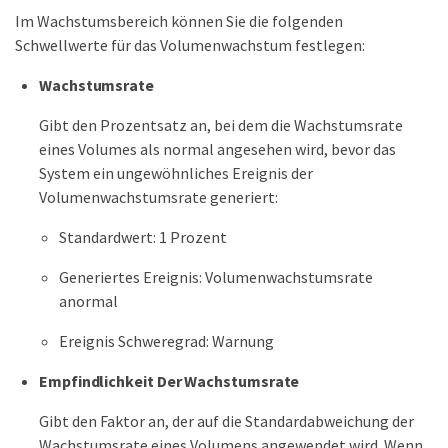
Im Wachstumsbereich können Sie die folgenden
Schwellwerte für das Volumenwachstum festlegen:
Wachstumsrate
Gibt den Prozentsatz an, bei dem die Wachstumsrate
eines Volumes als normal angesehen wird, bevor das
System ein ungewöhnliches Ereignis der
Volumenwachstumsrate generiert:
Standardwert: 1 Prozent
Generiertes Ereignis: Volumenwachstumsrate
anormal
Ereignis Schweregrad: Warnung
Empfindlichkeit Der Wachstumsrate
Gibt den Faktor an, der auf die Standardabweichung der
Wachstumsrate eines Volumens angewendet wird. Wenn