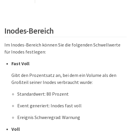
Inodes-Bereich
Im Inodes-Bereich können Sie die folgenden Schwellwerte
für Inodes festlegen:
Fast Voll
Gibt den Prozentsatz an, bei dem ein Volume als den
Großteil seiner Inodes verbraucht wurde:
Standardwert: 80 Prozent
Event generiert: Inodes fast voll
Ereignis Schweregrad: Warnung
Voll