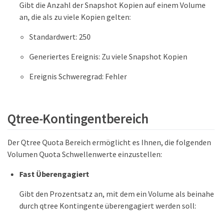
Gibt die Anzahl der Snapshot Kopien auf einem Volume
an, die als zu viele Kopien gelten:
Standardwert: 250
Generiertes Ereignis: Zu viele Snapshot Kopien
Ereignis Schweregrad: Fehler
Qtree-Kontingentbereich
Der Qtree Quota Bereich ermöglicht es Ihnen, die folgenden
Volumen Quota Schwellenwerte einzustellen:
Fast Überengagiert
Gibt den Prozentsatz an, mit dem ein Volume als beinahe
durch qtree Kontingente überengagiert werden soll: