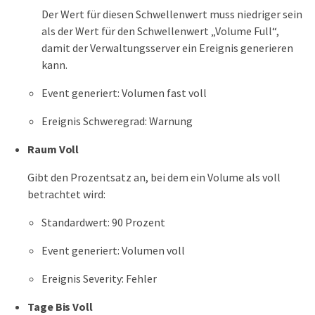
Der Wert für diesen Schwellenwert muss niedriger sein
als der Wert für den Schwellenwert „Volume Full“,
damit der Verwaltungsserver ein Ereignis generieren
kann.
Event generiert: Volumen fast voll
Ereignis Schweregrad: Warnung
Raum Voll
Gibt den Prozentsatz an, bei dem ein Volume als voll
betrachtet wird:
Standardwert: 90 Prozent
Event generiert: Volumen voll
Ereignis Severity: Fehler
Tage Bis Voll