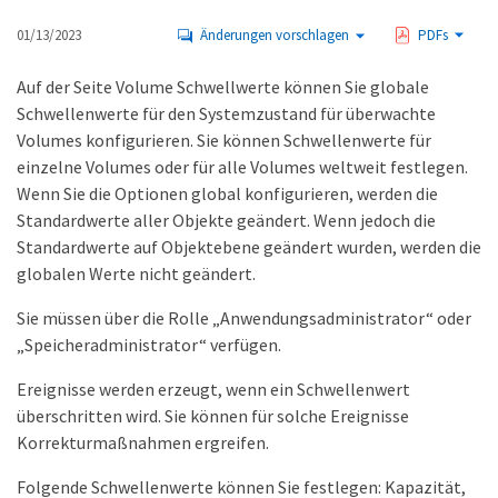
01/13/2023
Änderungen vorschlagen
PDFs
Auf der Seite Volume Schwellwerte können Sie globale
Schwellenwerte für den Systemzustand für überwachte
Volumes konfigurieren. Sie können Schwellenwerte für
einzelne Volumes oder für alle Volumes weltweit festlegen.
Wenn Sie die Optionen global konfigurieren, werden die
Standardwerte aller Objekte geändert. Wenn jedoch die
Standardwerte auf Objektebene geändert wurden, werden die
globalen Werte nicht geändert.
Sie müssen über die Rolle „Anwendungsadministrator“ oder
„Speicheradministrator“ verfügen.
Ereignisse werden erzeugt, wenn ein Schwellenwert
überschritten wird. Sie können für solche Ereignisse
Korrekturmaßnahmen ergreifen.
Folgende Schwellenwerte können Sie festlegen: Kapazität,