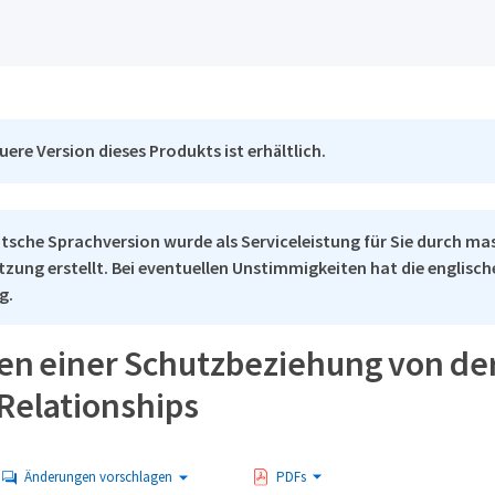
uere Version dieses Produkts ist erhältlich.
tsche Sprachversion wurde als Serviceleistung für Sie durch ma
tzung erstellt. Bei eventuellen Unstimmigkeiten hat die englisc
g.
en einer Schutzbeziehung von der
Relationships
Änderungen vorschlagen
PDFs