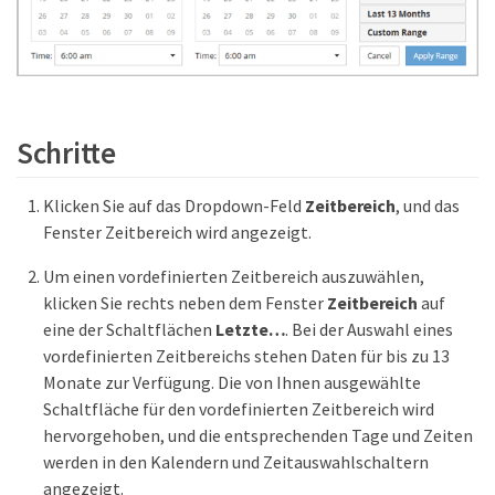
Schritte
Klicken Sie auf das Dropdown-Feld
Zeitbereich
, und das
Fenster Zeitbereich wird angezeigt.
Um einen vordefinierten Zeitbereich auszuwählen,
klicken Sie rechts neben dem Fenster
Zeitbereich
auf
eine der Schaltflächen
Letzte…​
. Bei der Auswahl eines
vordefinierten Zeitbereichs stehen Daten für bis zu 13
Monate zur Verfügung. Die von Ihnen ausgewählte
Schaltfläche für den vordefinierten Zeitbereich wird
hervorgehoben, und die entsprechenden Tage und Zeiten
werden in den Kalendern und Zeitauswahlschaltern
angezeigt.