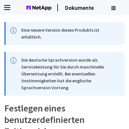
Dokumente
Eine neuere Version dieses Produkts ist
erhältlich.
Die deutsche Sprachversion wurde als
Serviceleistung für Sie durch maschinelle
Übersetzung erstellt. Bei eventuellen
Unstimmigkeiten hat die englische
Sprachversion Vorrang.
Festlegen eines
benutzerdefinierten