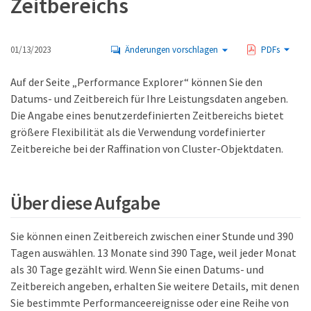
Zeitbereichs
01/13/2023
Änderungen vorschlagen
PDFs
Auf der Seite „Performance Explorer“ können Sie den
Datums- und Zeitbereich für Ihre Leistungsdaten angeben.
Die Angabe eines benutzerdefinierten Zeitbereichs bietet
größere Flexibilität als die Verwendung vordefinierter
Zeitbereiche bei der Raffination von Cluster-Objektdaten.
Über diese Aufgabe
Sie können einen Zeitbereich zwischen einer Stunde und 390
Tagen auswählen. 13 Monate sind 390 Tage, weil jeder Monat
als 30 Tage gezählt wird. Wenn Sie einen Datums- und
Zeitbereich angeben, erhalten Sie weitere Details, mit denen
Sie bestimmte Performanceereignisse oder eine Reihe von