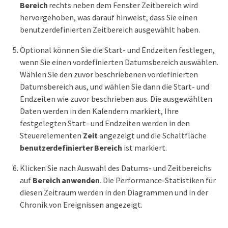
Bereich
rechts neben dem Fenster Zeitbereich wird
hervorgehoben, was darauf hinweist, dass Sie einen
benutzerdefinierten Zeitbereich ausgewählt haben.
Optional können Sie die Start- und Endzeiten festlegen,
wenn Sie einen vordefinierten Datumsbereich auswählen.
Wählen Sie den zuvor beschriebenen vordefinierten
Datumsbereich aus, und wählen Sie dann die Start- und
Endzeiten wie zuvor beschrieben aus. Die ausgewählten
Daten werden in den Kalendern markiert, Ihre
festgelegten Start- und Endzeiten werden in den
Steuerelementen
Zeit
angezeigt und die Schaltfläche
benutzerdefinierter Bereich
ist markiert.
Klicken Sie nach Auswahl des Datums- und Zeitbereichs
auf
Bereich anwenden
. Die Performance-Statistiken für
diesen Zeitraum werden in den Diagrammen und in der
Chronik von Ereignissen angezeigt.