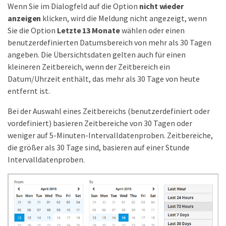
Wenn Sie im Dialogfeld auf die Option
nicht wieder
anzeigen
klicken, wird die Meldung nicht angezeigt, wenn
Sie die Option
Letzte 13 Monate
wählen oder einen
benutzerdefinierten Datumsbereich von mehr als 30 Tagen
angeben. Die Übersichtsdaten gelten auch für einen
kleineren Zeitbereich, wenn der Zeitbereich ein
Datum/Uhrzeit enthält, das mehr als 30 Tage von heute
entfernt ist.
Bei der Auswahl eines Zeitbereichs (benutzerdefiniert oder
vordefiniert) basieren Zeitbereiche von 30 Tagen oder
weniger auf 5-Minuten-Intervalldatenproben. Zeitbereiche,
die größer als 30 Tage sind, basieren auf einer Stunde
Intervalldatenproben.