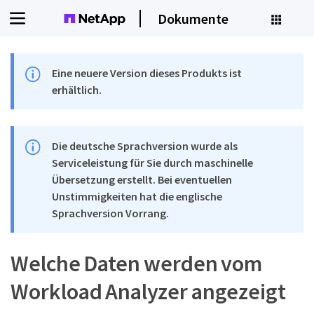
Dokumente
Eine neuere Version dieses Produkts ist
erhältlich.
Die deutsche Sprachversion wurde als
Serviceleistung für Sie durch maschinelle
Übersetzung erstellt. Bei eventuellen
Unstimmigkeiten hat die englische
Sprachversion Vorrang.
Welche Daten werden vom
Workload Analyzer angezeigt