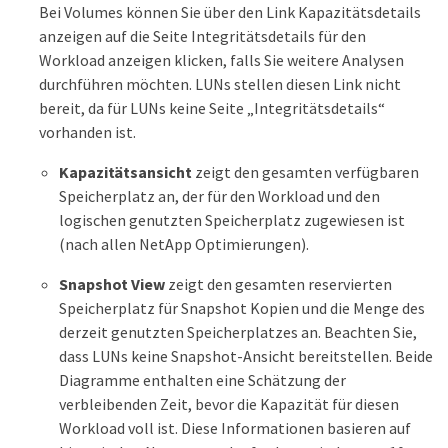
Bei Volumes können Sie über den Link Kapazitätsdetails
anzeigen auf die Seite Integritätsdetails für den
Workload anzeigen klicken, falls Sie weitere Analysen
durchführen möchten. LUNs stellen diesen Link nicht
bereit, da für LUNs keine Seite „Integritätsdetails“
vorhanden ist.
Kapazitätsansicht
zeigt den gesamten verfügbaren
Speicherplatz an, der für den Workload und den
logischen genutzten Speicherplatz zugewiesen ist
(nach allen NetApp Optimierungen).
Snapshot View
zeigt den gesamten reservierten
Speicherplatz für Snapshot Kopien und die Menge des
derzeit genutzten Speicherplatzes an. Beachten Sie,
dass LUNs keine Snapshot-Ansicht bereitstellen. Beide
Diagramme enthalten eine Schätzung der
verbleibenden Zeit, bevor die Kapazität für diesen
Workload voll ist. Diese Informationen basieren auf