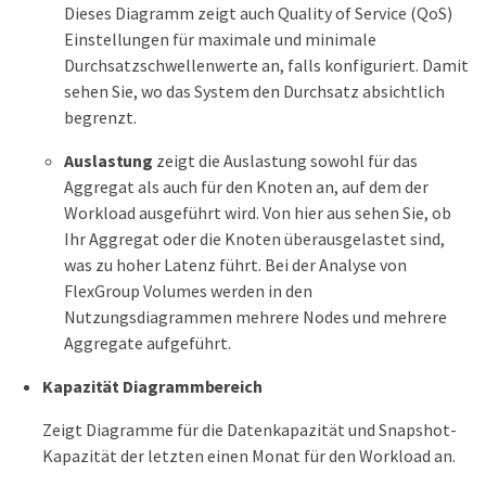
Dieses Diagramm zeigt auch Quality of Service (QoS)
Einstellungen für maximale und minimale
Durchsatzschwellenwerte an, falls konfiguriert. Damit
sehen Sie, wo das System den Durchsatz absichtlich
begrenzt.
Auslastung
zeigt die Auslastung sowohl für das
Aggregat als auch für den Knoten an, auf dem der
Workload ausgeführt wird. Von hier aus sehen Sie, ob
Ihr Aggregat oder die Knoten überausgelastet sind,
was zu hoher Latenz führt. Bei der Analyse von
FlexGroup Volumes werden in den
Nutzungsdiagrammen mehrere Nodes und mehrere
Aggregate aufgeführt.
Kapazität Diagrammbereich
Zeigt Diagramme für die Datenkapazität und Snapshot-
Kapazität der letzten einen Monat für den Workload an.