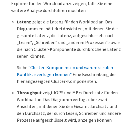
Explorer für den Workload anzuzeigen, falls Sie eine
weitere Analyse durchführen möchten.
Latenz
zeigt die Latenz für den Workload an. Das
Diagramm enthält drei Ansichten, mit denen Sie die
gesamte Latenz, die Latenz, aufgeschlüsselt nach
„Lesen“, „Schreiben“ und „anderen Prozessen“ sowie
die nach Cluster-Komponente durchbrochene Latenz
sehen können.
Siehe
"Cluster-Komponenten und warum sie über
Konflikte verfügen können"
Eine Beschreibung der
hier angezeigten Cluster-Komponenten.
Throughput
zeigt IOPS und MB/s Durchsatz für den
Workload an. Das Diagramm verfügt über zwei
Ansichten, mit denen Sie den Gesamtdurchsatz und
den Durchsatz, der durch Lesen, Schreiben und andere
Prozesse aufgeschlüsselt wird, anzeigen können.