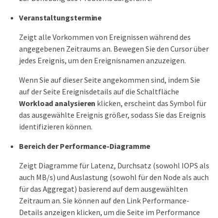
Veranstaltungstermine
Zeigt alle Vorkommen von Ereignissen während des
angegebenen Zeitraums an. Bewegen Sie den Cursor über
jedes Ereignis, um den Ereignisnamen anzuzeigen.
Wenn Sie auf dieser Seite angekommen sind, indem Sie
auf der Seite Ereignisdetails auf die Schaltfläche
Workload analysieren
klicken, erscheint das Symbol für
das ausgewählte Ereignis größer, sodass Sie das Ereignis
identifizieren können.
Bereich der Performance-Diagramme
Zeigt Diagramme für Latenz, Durchsatz (sowohl IOPS als
auch MB/s) und Auslastung (sowohl für den Node als auch
für das Aggregat) basierend auf dem ausgewählten
Zeitraum an. Sie können auf den Link Performance-
Details anzeigen klicken, um die Seite im Performance