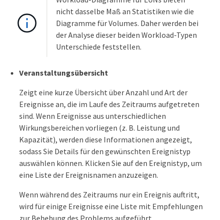
nicht dasselbe Maß an Statistiken wie die
Diagramme für Volumes. Daher werden bei
der Analyse dieser beiden Workload-Typen
Unterschiede feststellen.
Veranstaltungsübersicht
Zeigt eine kurze Übersicht über Anzahl und Art der
Ereignisse an, die im Laufe des Zeitraums aufgetreten
sind. Wenn Ereignisse aus unterschiedlichen
Wirkungsbereichen vorliegen (z. B. Leistung und
Kapazität), werden diese Informationen angezeigt,
sodass Sie Details für den gewünschten Ereignistyp
auswählen können. Klicken Sie auf den Ereignistyp, um
eine Liste der Ereignisnamen anzuzeigen.
Wenn während des Zeitraums nur ein Ereignis auftritt,
wird für einige Ereignisse eine Liste mit Empfehlungen
zur Behebung des Problems aufgeführt.