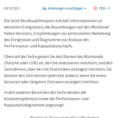
04/10/2023
Änderungen vorschlagen
PDFs
Die Seite Workload Analyzer enthält Informationen zu
aktuellen Ereignissen, die Auswirkungen auf den Workload
haben könnten, Empfehlungen zur potenziellen Behebung
des Ereignisses und Diagramme zur Analyse des
Performance- und Kapazitätsverlaufs.
Oben auf der Seite geben Sie den Namen des Workloads
(Volume oder LUN) an, den Sie analysieren möchten, und den
Zeitrahmen, über den Sie Statistiken anzeigen möchten. Sie
können den Zeitrahmen jederzeit ändern, wenn Sie einen
kürzeren oder längeren Zeitraum anzeigen möchten.
In den anderen Bereichen der Seite werden die
Analyseergebnisse sowie die Performance- und
Kapazitätsdiagramme angezeigt.
Workload-Diagramme für LUNs bieten