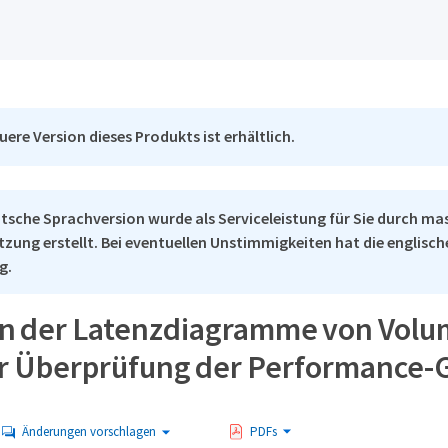
uere Version dieses Produkts ist erhältlich.
tsche Sprachversion wurde als Serviceleistung für Sie durch ma
tzung erstellt. Bei eventuellen Unstimmigkeiten hat die englisc
g.
n der Latenzdiagramme von Volu
r Überprüfung der Performance-
Änderungen vorschlagen
PDFs