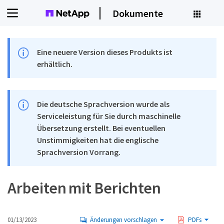
Dokumente
Eine neuere Version dieses Produkts ist
erhältlich.
Die deutsche Sprachversion wurde als
Serviceleistung für Sie durch maschinelle
Übersetzung erstellt. Bei eventuellen
Unstimmigkeiten hat die englische
Sprachversion Vorrang.
Arbeiten mit Berichten
01/13/2023
Änderungen vorschlagen
PDFs