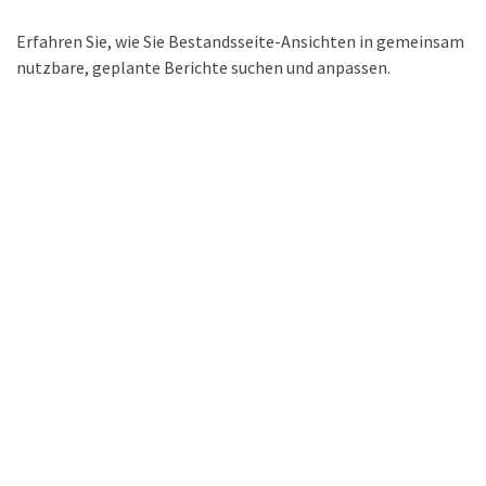
Erfahren Sie, wie Sie Bestandsseite-Ansichten in gemeinsam
nutzbare, geplante Berichte suchen und anpassen.