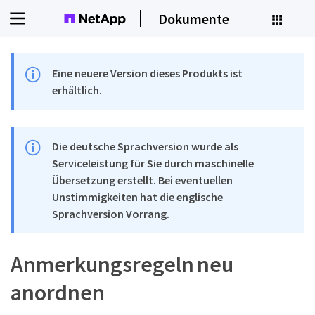
Dokumente
Eine neuere Version dieses Produkts ist
erhältlich.
Die deutsche Sprachversion wurde als
Serviceleistung für Sie durch maschinelle
Übersetzung erstellt. Bei eventuellen
Unstimmigkeiten hat die englische
Sprachversion Vorrang.
Anmerkungsregeln neu
anordnen