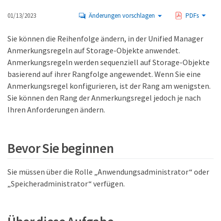
01/13/2023
Änderungen vorschlagen
PDFs
Sie können die Reihenfolge ändern, in der Unified Manager
Anmerkungsregeln auf Storage-Objekte anwendet.
Anmerkungsregeln werden sequenziell auf Storage-Objekte
basierend auf ihrer Rangfolge angewendet. Wenn Sie eine
Anmerkungsregel konfigurieren, ist der Rang am wenigsten.
Sie können den Rang der Anmerkungsregel jedoch je nach
Ihren Anforderungen ändern.
Bevor Sie beginnen
Sie müssen über die Rolle „Anwendungsadministrator“ oder
„Speicheradministrator“ verfügen.