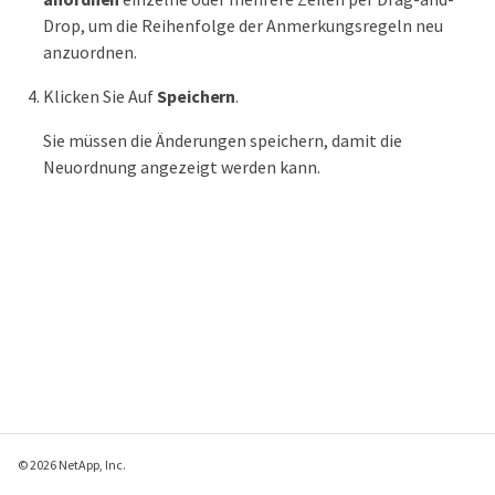
Drop, um die Reihenfolge der Anmerkungsregeln neu
anzuordnen.
Klicken Sie Auf
Speichern
.
Sie müssen die Änderungen speichern, damit die
Neuordnung angezeigt werden kann.
© 2026 NetApp, Inc.