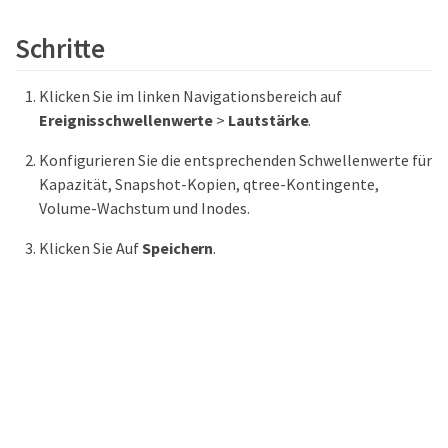
Schritte
Klicken Sie im linken Navigationsbereich auf
Ereignisschwellenwerte
>
Lautstärke
.
Konfigurieren Sie die entsprechenden Schwellenwerte für
Kapazität, Snapshot-Kopien, qtree-Kontingente,
Volume-Wachstum und Inodes.
Klicken Sie Auf
Speichern
.