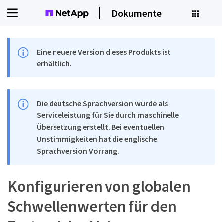
Dokumente
Eine neuere Version dieses Produkts ist
erhältlich.
Die deutsche Sprachversion wurde als
Serviceleistung für Sie durch maschinelle
Übersetzung erstellt. Bei eventuellen
Unstimmigkeiten hat die englische
Sprachversion Vorrang.
Konfigurieren von globalen
Schwellenwerten für den