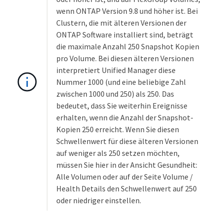
wenn ONTAP Version 9.8 und höher ist. Bei
Clustern, die mit älteren Versionen der
ONTAP Software installiert sind, beträgt
die maximale Anzahl 250 Snapshot Kopien
pro Volume. Bei diesen älteren Versionen
interpretiert Unified Manager diese
Nummer 1000 (und eine beliebige Zahl
zwischen 1000 und 250) als 250. Das
bedeutet, dass Sie weiterhin Ereignisse
erhalten, wenn die Anzahl der Snapshot-
Kopien 250 erreicht. Wenn Sie diesen
Schwellenwert für diese älteren Versionen
auf weniger als 250 setzen möchten,
müssen Sie hier in der Ansicht Gesundheit:
Alle Volumen oder auf der Seite Volume /
Health Details den Schwellenwert auf 250
oder niedriger einstellen.