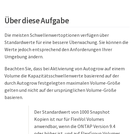
Über diese Aufgabe
Die meisten Schwellenwertoptionen verfügen über
Standardwerte für eine bessere Überwachung. Sie können die
Werte jedoch entsprechend den Anforderungen Ihrer
Umgebung ändern.
Beachten Sie, dass bei Aktivierung von Autogrow auf einem
Volume die Kapazitätsschwellenwerte basierend auf der
durch Autogrow festgelegten maximalen Volume-Größe
gelten und nicht auf der ursprünglichen Volume-Größe
basieren.
Der Standardwert von 1000 Snapshot
Kopien ist nur für FlexVol Volumes
anwendbar, wenn die ONTAP Version 9.4
oder höher ist, und auf FlexGroup Volumes,