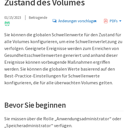
Zustand des Volumes
01/15/2023
Beitragende
Änderungen vorschlagen
PDFs
Sie können die globalen Schwellenwerte für den Zustand für
alle Volumes konfigurieren, um eine Schwellenverletzung zu
verfolgen. Geeignete Ereignisse werden zum Erreichen von
Gesundheitsschwellenwerten generiert und anhand dieser
Ereignisse können vorbeugende Maßnahmen ergriffen
werden. Sie können die globalen Werte basierend auf den
Best-Practice-Einstellungen für Schwellenwerte
konfigurieren, die für alle überwachten Volumes gelten.
Bevor Sie beginnen
Sie müssen über die Rolle „Anwendungsadministrator“ oder
„Speicheradministrator“ verfügen.