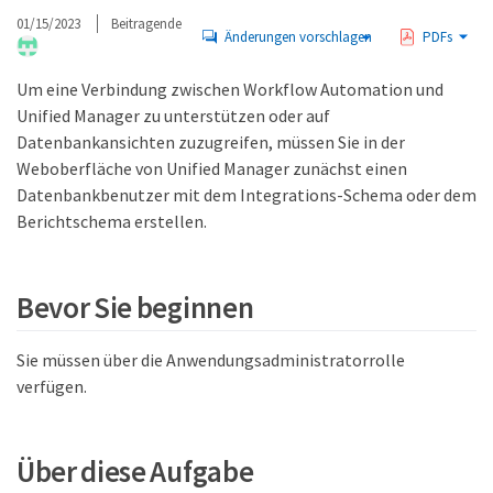
01/15/2023
Beitragende
Änderungen vorschlagen
PDFs
Um eine Verbindung zwischen Workflow Automation und
Unified Manager zu unterstützen oder auf
Datenbankansichten zuzugreifen, müssen Sie in der
Weboberfläche von Unified Manager zunächst einen
Datenbankbenutzer mit dem Integrations-Schema oder dem
Berichtschema erstellen.
Bevor Sie beginnen
Sie müssen über die Anwendungsadministratorrolle
verfügen.
Über diese Aufgabe