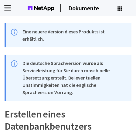
Dokumente
Eine neuere Version dieses Produkts ist
erhältlich.
Die deutsche Sprachversion wurde als
Serviceleistung für Sie durch maschinelle
Übersetzung erstellt. Bei eventuellen
Unstimmigkeiten hat die englische
Sprachversion Vorrang.
Erstellen eines
Datenbankbenutzers