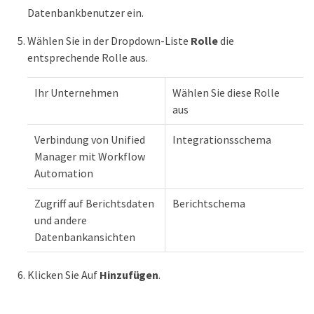
Datenbankbenutzer ein.
Wählen Sie in der Dropdown-Liste
Rolle
die
entsprechende Rolle aus.
Ihr Unternehmen
Wählen Sie diese Rolle
aus
Verbindung von Unified
Integrationsschema
Manager mit Workflow
Automation
Zugriff auf Berichtsdaten
Berichtschema
und andere
Datenbankansichten
Klicken Sie Auf
Hinzufügen
.