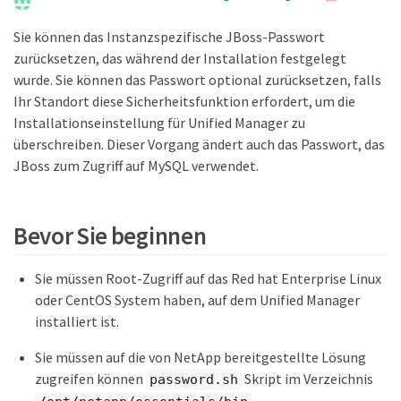
Sie können das Instanzspezifische JBoss-Passwort
zurücksetzen, das während der Installation festgelegt
wurde. Sie können das Passwort optional zurücksetzen, falls
Ihr Standort diese Sicherheitsfunktion erfordert, um die
Installationseinstellung für Unified Manager zu
überschreiben. Dieser Vorgang ändert auch das Passwort, das
JBoss zum Zugriff auf MySQL verwendet.
Bevor Sie beginnen
Sie müssen Root-Zugriff auf das Red hat Enterprise Linux
oder CentOS System haben, auf dem Unified Manager
installiert ist.
Sie müssen auf die von NetApp bereitgestellte Lösung
zugreifen können
Skript im Verzeichnis
password.sh