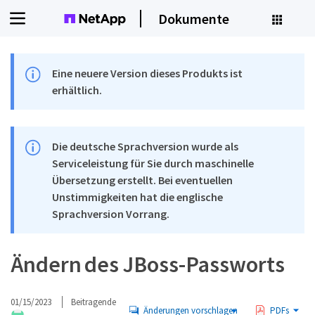
Dokumente
Eine neuere Version dieses Produkts ist
erhältlich.
Die deutsche Sprachversion wurde als
Serviceleistung für Sie durch maschinelle
Übersetzung erstellt. Bei eventuellen
Unstimmigkeiten hat die englische
Sprachversion Vorrang.
Ändern des JBoss-Passworts
01/15/2023
Beitragende
Änderungen vorschlagen
PDFs