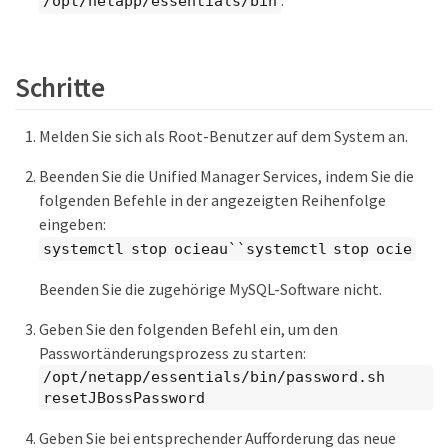
.
/opt/netapp/essentials/bin
Schritte
Melden Sie sich als Root-Benutzer auf dem System an.
Beenden Sie die Unified Manager Services, indem Sie die
folgenden Befehle in der angezeigten Reihenfolge
eingeben:
systemctl stop ocieau``systemctl stop ocie
Beenden Sie die zugehörige MySQL-Software nicht.
Geben Sie den folgenden Befehl ein, um den
Passwortänderungsprozess zu starten:
/opt/netapp/essentials/bin/password.sh
resetJBossPassword
Geben Sie bei entsprechender Aufforderung das neue