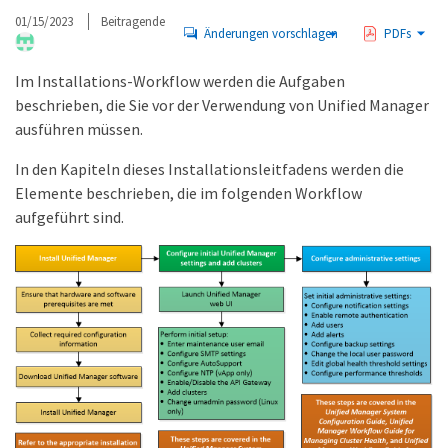
01/15/2023
Beitragende
Änderungen vorschlagen
PDFs
Im Installations-Workflow werden die Aufgaben
beschrieben, die Sie vor der Verwendung von Unified Manager
ausführen müssen.
In den Kapiteln dieses Installationsleitfadens werden die
Elemente beschrieben, die im folgenden Workflow
aufgeführt sind.