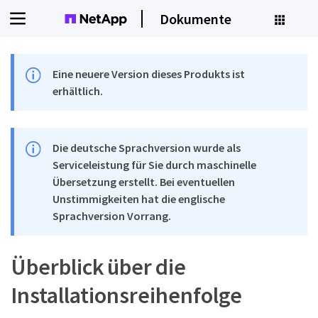
Dokumente
Eine neuere Version dieses Produkts ist
erhältlich.
Die deutsche Sprachversion wurde als
Serviceleistung für Sie durch maschinelle
Übersetzung erstellt. Bei eventuellen
Unstimmigkeiten hat die englische
Sprachversion Vorrang.
Überblick über die
Installationsreihenfolge