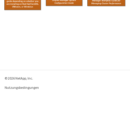
© 2026 NetApp, Inc.
Nutzungsbedingungen
Datenschutzrichtlinie
Richtlinie zu Cookies
Cookie-Einstellungen
Feedback zu dieser Seite senden