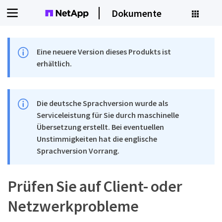
Dokumente
Eine neuere Version dieses Produkts ist
erhältlich.
Die deutsche Sprachversion wurde als
Serviceleistung für Sie durch maschinelle
Übersetzung erstellt. Bei eventuellen
Unstimmigkeiten hat die englische
Sprachversion Vorrang.
Prüfen Sie auf Client- oder
Netzwerkprobleme