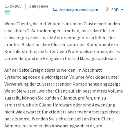
01/15/2023
Beitragende
Änderungen vorschlagen
PDFs
Wenn Clients, die mit Volumes in einem Cluster verbunden
sind, ihre I/O-Anforderungen erhöhen, muss das Cluster
schwieriger arbeiten, die Anforderungen zu erfüllen. Der
erhöhte Bedarf an dem Cluster kann eine Komponente in
Konflikt stellen, die Latenz von Workloads erhöhen, die es
verwenden, und ein Ereignis in Unified Manager auslösen.
Auf der Seite Ereignisdetails werden im Abschnitt
Systemdiagnose die wichtigsten Volume-Workloads unter
Verwendung der zu verstrittenden Komponente angezeigt.
Wenn Sie wissen, welcher Client auf ein bestimmtes Volume
zugreift, können Sie auf den Client zugreifen, um zu
ermitteln, ob die Client-Hardware oder eine Anwendung
nicht wie erwartet funktioniert oder mehr Arbeit geleistet
hat als sonst. Wenden Sie sich eventuell an Ihren Client-
Administrator oder den Anwendungsanbieter, um