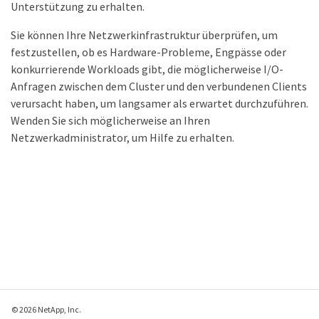
Unterstützung zu erhalten.
Sie können Ihre Netzwerkinfrastruktur überprüfen, um
festzustellen, ob es Hardware-Probleme, Engpässe oder
konkurrierende Workloads gibt, die möglicherweise I/O-
Anfragen zwischen dem Cluster und den verbundenen Clients
verursacht haben, um langsamer als erwartet durchzuführen.
Wenden Sie sich möglicherweise an Ihren
Netzwerkadministrator, um Hilfe zu erhalten.
© 2026 NetApp, Inc.